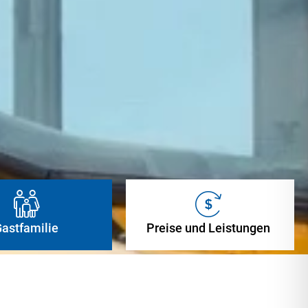
astfamilie
Preise und Leistungen