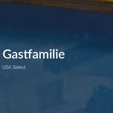
Gastfamilie
USA Select