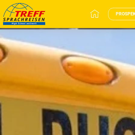
PROSPE