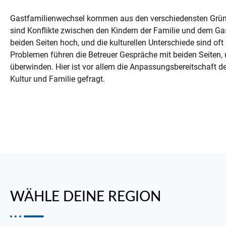
Gastfamilienwechsel kommen aus den verschiedensten Gründ
sind Konflikte zwischen den Kindern der Familie und dem Ga
beiden Seiten hoch, und die kulturellen Unterschiede sind oft 
Problemen führen die Betreuer Gespräche mit beiden Seiten, 
überwinden. Hier ist vor allem die Anpassungsbereitschaft d
Kultur und Familie gefragt.
WÄHLE DEINE REGION​