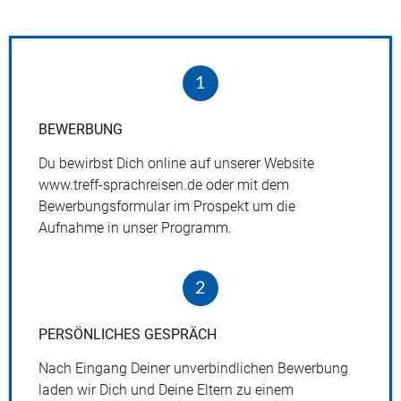
1
BEWERBUNG
Du bewirbst Dich online auf unserer Website
www.treff-­sprachreisen.de oder mit dem
Bewerbungsformular im Prospekt um die
Aufnahme in unser Programm.
2
PERSÖNLICHES
GESPRÄCH
Nach Eingang Deiner unverbindlichen Bewerbung
laden wir Dich und Deine Eltern zu einem