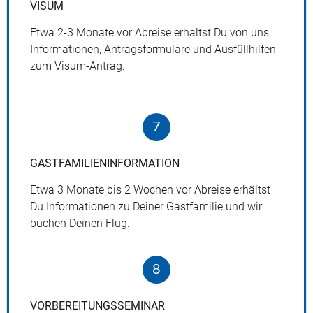
VISUM
Etwa 2-­3 Monate vor Abreise erhältst Du von uns
Informationen, Antragsformulare und Ausfüllhilfen
zum Visum-­Antrag.
7
GASTFAMILIENINFORMATION
Etwa 3 Monate bis 2 Wochen vor Abreise erhältst
Du Informationen zu Deiner Gastfamilie und wir
buchen Deinen Flug.
8
VORBEREITUNGSSEMINAR