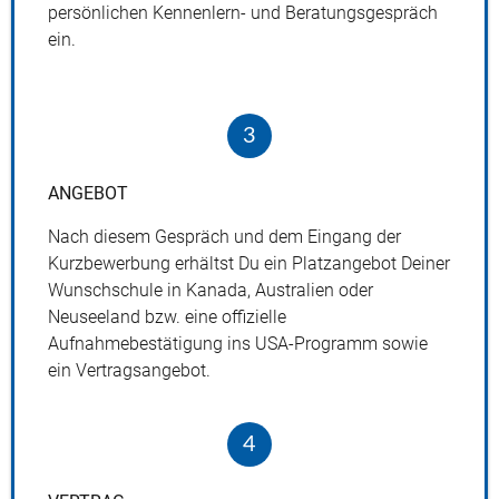
persönlichen Kennenlern- und Beratungsgespräch
ein.
3
ANGEBOT
Nach diesem Gespräch und dem Eingang der
Kurzbewerbung erhältst Du ein Platzangebot Deiner
Wunschschule in Kanada, Australien oder
Neuseeland bzw. eine offizielle
Aufnahmebestätigung ins
USA
-­Programm sowie
ein Vertragsangebot.
4