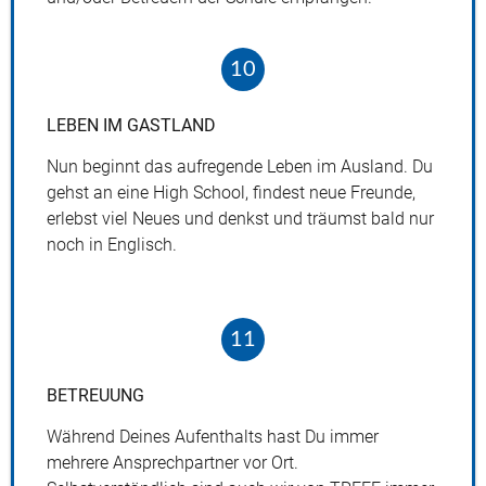
10
LEBEN
IM
GASTLAND
Nun beginnt das aufregende Leben im Ausland. Du
gehst an eine High School, findest neue Freunde,
erlebst viel Neues und denkst und träumst bald nur
noch in Englisch.
11
BETREUUNG
Während Deines Aufenthalts hast Du immer
mehrere Ansprechpartner vor Ort.