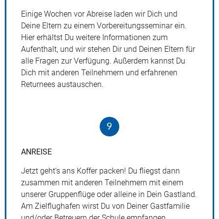
Einige Wochen vor Abreise laden wir Dich und
Deine Eltern zu einem Vorbereitungsseminar ein.
Hier erhältst Du weitere Informationen zum
Aufenthalt, und wir stehen Dir und Deinen Eltern für
alle Fragen zur Verfügung. Außerdem kannst Du
Dich mit anderen Teilnehmern und erfahrenen
Returnees austauschen.
9
ANREISE
Jetzt geht’s ans Koffer packen! Du fliegst dann
zusammen mit anderen Teilnehmern mit einem
unserer Gruppenflüge oder alleine in Dein Gastland.
Am Zielflughafen wirst Du von Deiner Gastfamilie
und/oder Betreuern der Schule empfangen.