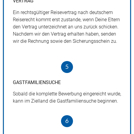
VERTRAG
Ein rechtsgültiger Reisevertrag nach deutschem
Reiserecht kommt erst zustande, wenn Deine Eltern
den Vertrag unterzeichnet an uns zurück schicken.
Nachdem wir den Vertrag erhalten haben, senden
wir die Rechnung sowie den Sicherungsschein zu.
5
GASTFAMILIENSUCHE
Sobald die komplette Bewerbung eingereicht wurde,
kann im Zielland die Gastfamiliensuche beginnen.
6