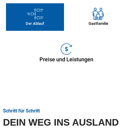
Der Ablauf
Gastfamilie
Preise und Leistungen
Schritt für Schritt
DEIN WEG INS AUSLAND