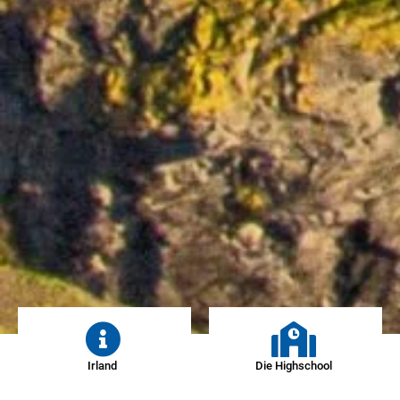
Irland
Die Highschool