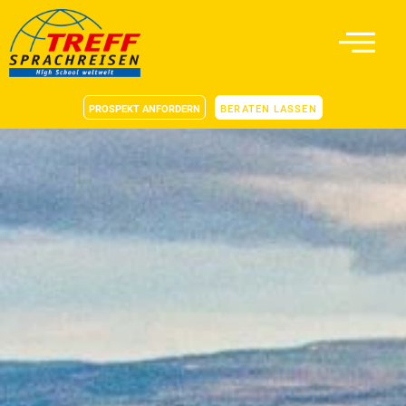
PROSPEKT ANFORDERN
BERATEN LASSEN