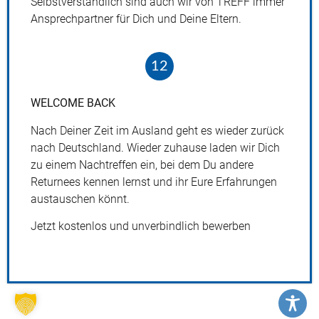
Selbstverständlich sind auch wir von
TREFF
immer
Ansprechpartner für Dich und Deine Eltern.
12
WELCOME
BACK
Nach Deiner Zeit im Ausland geht es wieder zurück
nach Deutschland. Wieder zuhause laden wir Dich
zu einem Nachtreffen ein, bei dem Du andere
Returnees kennen lernst und ihr Eure Erfahrungen
austauschen könnt.
Jetzt kostenlos und unverbindlich bewerben