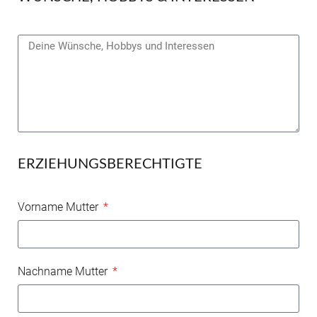
ERZIEHUNGSBERECHTIGTE
Vorname Mutter
Nachname Mutter