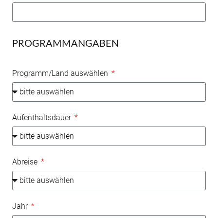
PROGRAMMANGABEN
Programm/Land auswählen
Aufenthaltsdauer
Abreise
Jahr