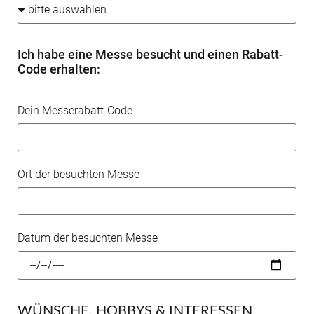
Ich habe eine Messe besucht und einen Rabatt-
Code erhalten:
Dein Messerabatt-Code
Ort der besuchten Messe
Datum der besuchten Messe
WÜNSCHE, HOBBYS & INTERESSEN