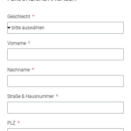
Geschlecht
Vorname
Nachname
Straße & Hausnummer
PLZ