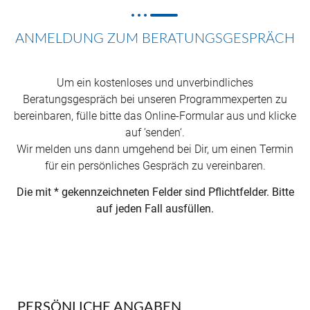
ANMELDUNG ZUM BERATUNGSGESPRÄCH
Um ein kostenloses und unverbindliches
Beratungsgespräch bei unseren Programmexperten zu
bereinbaren, fülle bitte das Online-Formular aus und klicke
auf ’senden‘.
Wir melden uns dann umgehend bei Dir, um einen Termin
für ein persönliches Gespräch zu vereinbaren.
Die mit * gekennzeichneten Felder sind Pflichtfelder. Bitte
auf jeden Fall ausfüllen.
PERSÖNLICHE ANGABEN