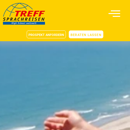
PROSPEKT ANFORDERN
BERATEN LASSEN