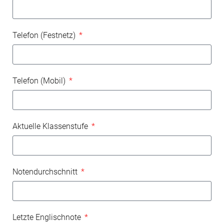
Telefon (Festnetz)
Telefon (Mobil)
Aktuelle Klassenstufe
Notendurchschnitt
Letzte Englischnote