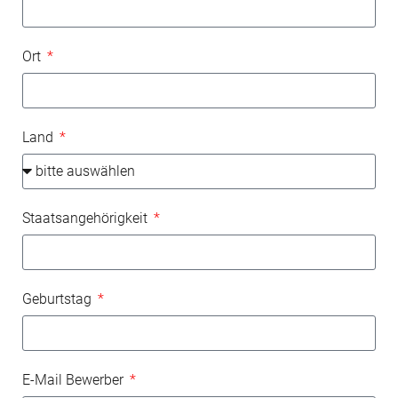
Ort
Land
Staatsangehörigkeit
Geburtstag
E-Mail Bewerber