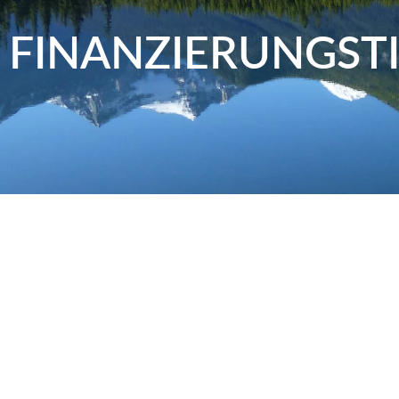
FINANZIERUNGST