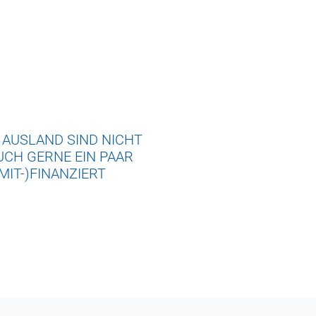
 AUSLAND SIND NICHT
UCH GERNE EIN PAAR
MIT-)FINANZIERT