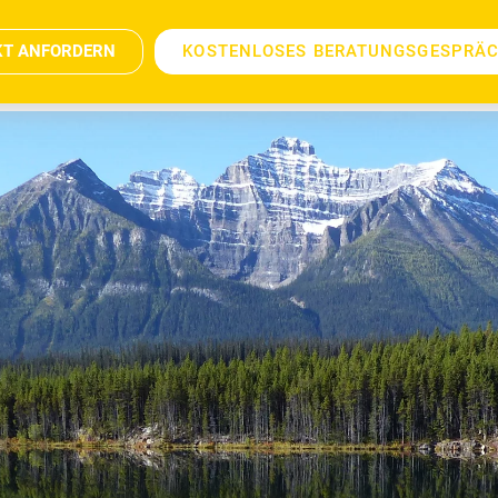
KT ANFORDERN
KOSTENLOSES BERATUNGSGESPRÄ