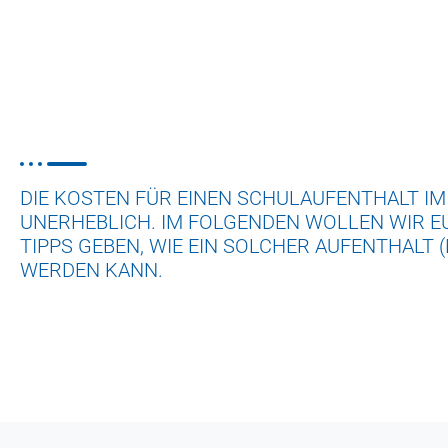
DIE KOSTEN FÜR EINEN SCHULAUFENTHALT IM
UNERHEBLICH. IM FOLGENDEN WOLLEN WIR E
TIPPS GEBEN, WIE EIN SOLCHER AUFENTHALT (
WERDEN KANN.