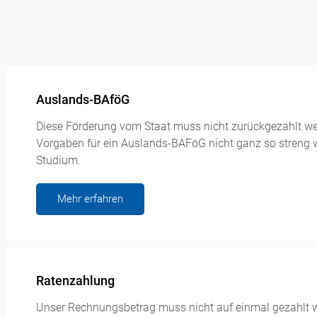
Auslands-BAföG
Diese Förderung vom Staat muss nicht zurückgezahlt w
Vorgaben für ein Auslands-BAFöG nicht ganz so streng 
Studium.
Mehr erfahren
Ratenzahlung
Unser Rechnungsbetrag muss nicht auf einmal gezahlt we