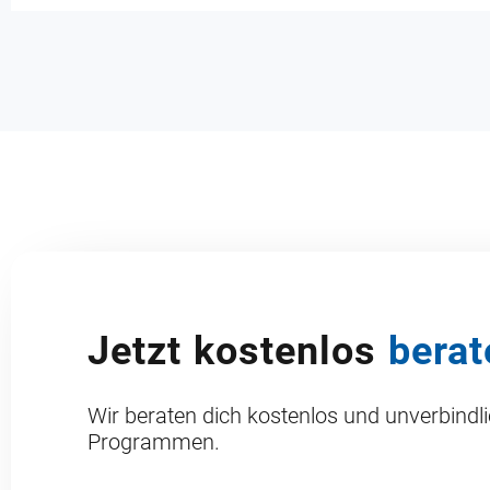
Jetzt kostenlos
berat
Wir beraten dich kostenlos und unverbindl
Programmen.