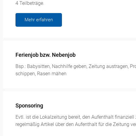
4 Teilbeträge.
Mehr erfahren
Ferienjob bzw. Nebenjob
Bsp.: Babysitten, Nachhilfe geben, Zeitung austragen, P
schippen, Rasen mähen
Sponsoring
Evtl. ist die Lokalzeitung bereit, den Aufenthalt finanzie
regelmäßig Artikel über den Aufenthalt für die Zeitung ve