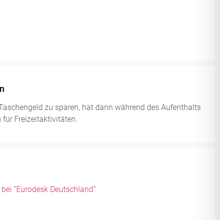
n
, Taschengeld zu sparen, hat dann während des Aufenthalts
ür Freizeitaktivitäten.
 bei
“Eurodesk Deutschland”