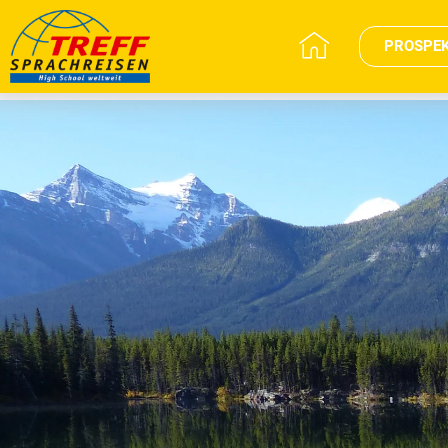
PROSPE