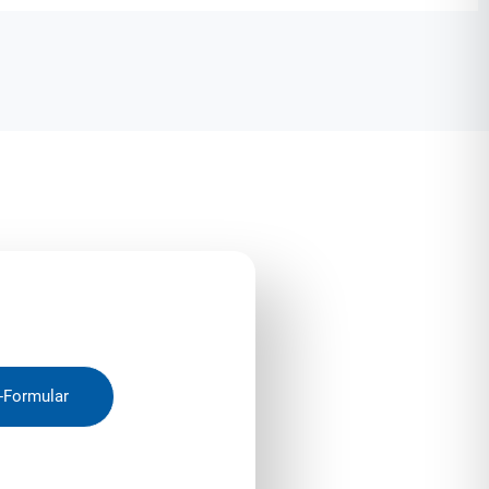
-Formular