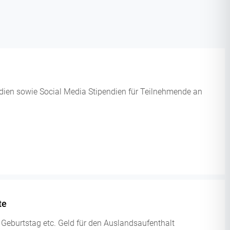
ndien sowie Social Media Stipendien für Teilnehmende an
te
 Geburtstag etc. Geld für den Auslandsaufenthalt