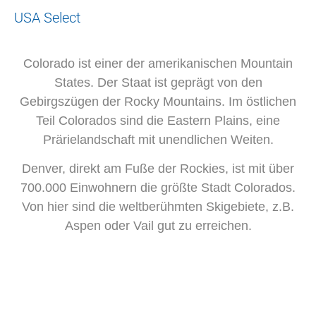
USA Select
Colorado ist einer der amerikanischen Mountain
States. Der Staat ist geprägt von den
Gebirgszügen der Rocky Mountains. Im östlichen
Teil Colorados sind die Eastern Plains, eine
Prärielandschaft mit unendlichen Weiten.
Denver, direkt am Fuße der Rockies, ist mit über
700.000 Einwohnern die größte Stadt Colorados.
Von hier sind die weltberühmten Skigebiete, z.B.
Aspen oder Vail gut zu erreichen.