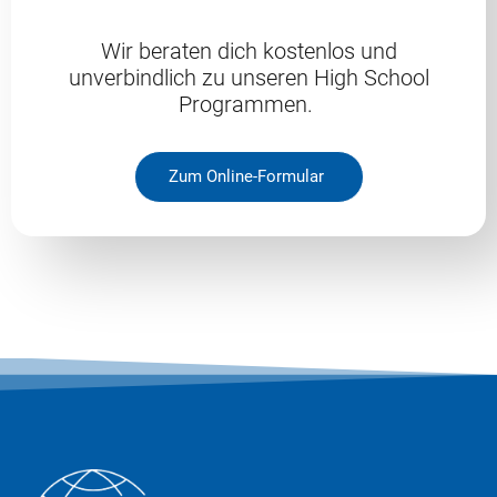
Wir beraten dich kostenlos und
unverbindlich zu unseren High School
Programmen.
Zum Online-Formular