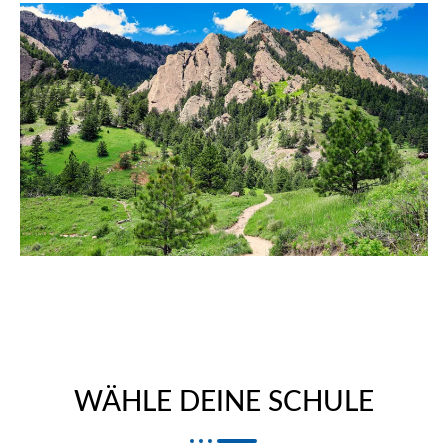
WÄHLE DEINE SCHULE