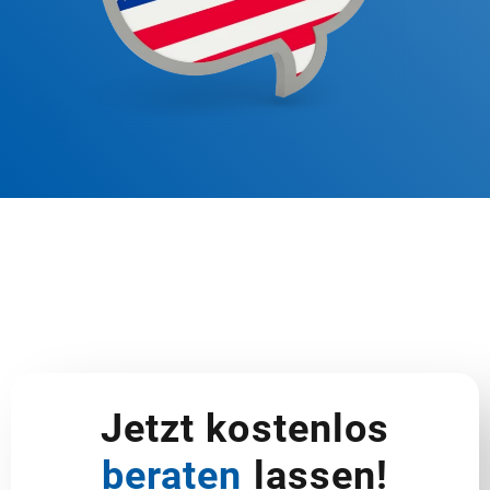
Jetzt kostenlos
beraten
lassen!