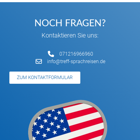
NOCH FRAGEN?
Kontaktieren Sie uns:
071216966960
info@treff-sprachreisen.de
ZUM KONTAKTFORMULAR