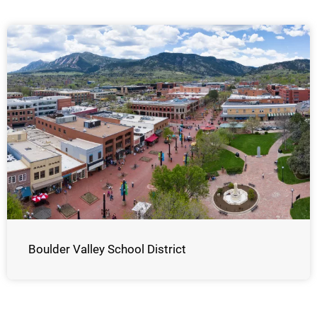
Boulder Valley School District