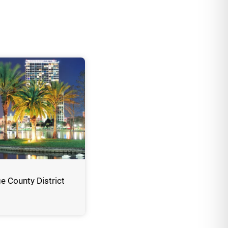
e County District