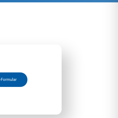
-Formular