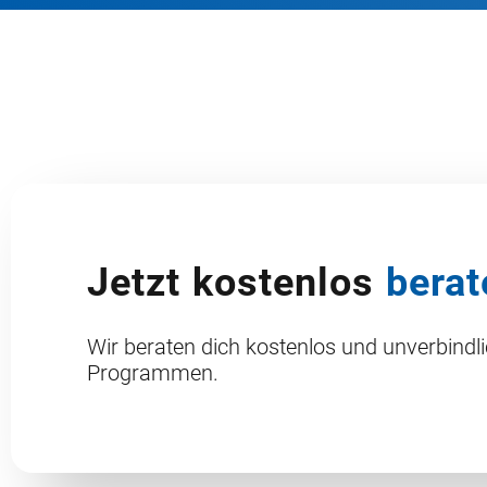
Jetzt kostenlos
berat
Wir beraten dich kostenlos und unverbindl
Programmen.