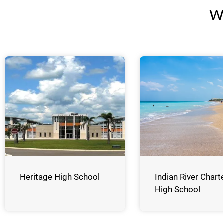
W
Heritage High School
Indian River Chart
High School