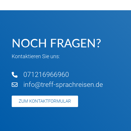
NOCH FRAGEN?
Kontaktieren Sie uns:
071216966960
info@treff-sprachreisen.de
ZUM KONTAKTFORMULAR