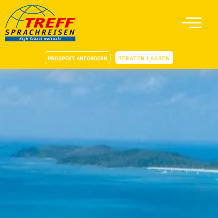
PROSPEKT ANFORDERN
BERATEN LASSEN