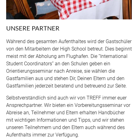
UNSERE PARTNER
Während des gesamten Aufenthaltes wird der Gastschüler
von den Mitarbeitern der High School betreut. Dies beginnt
meist mit der Abholung am Flughafen. Die “International
Student Coordinators” an den Schulen geben ein
Orientierungsseminar nach Anreise, sie wählen die
Gastfamilien aus und stehen Dir, Deinen Eltern und den
Gastfamilien jederzeit beratend und betreuend zur Seite.
Selbstverständlich sind auch wir von TREFF immer euer
Ansprechpartner. Wir bieten ein Vorbereitungsseminar vor
Abreise an, Teilnehmer und Eltern erhalten Handbücher
mit wichtigen Informationen und Tipps, und wir stehen
unseren Teilnehmern und den Eltern auch während des
Aufenthalts immer zur Verfügung.