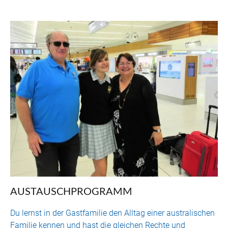
AUSTAUSCHPROGRAMM
Du lernst in der Gastfamilie den Alltag einer australischen
Familie kennen und hast die gleichen Rechte und