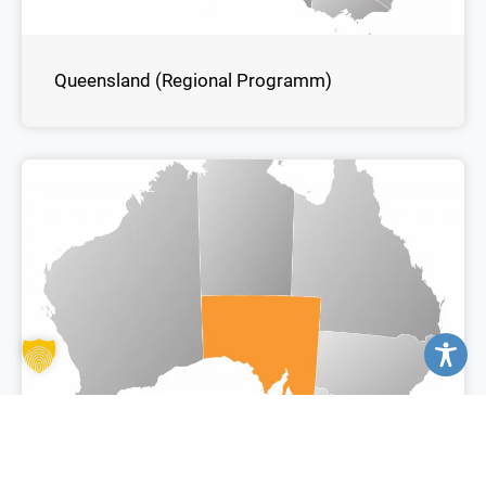
Queensland (Regional Programm)