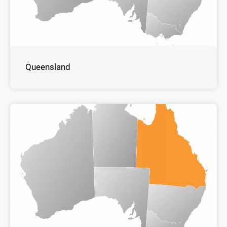
Queensland