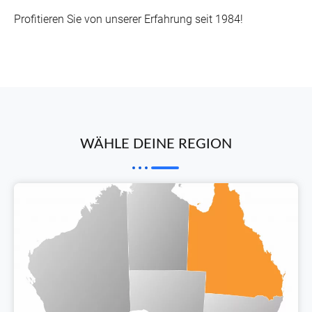
Profitieren Sie von unserer Erfahrung seit 1984!
WÄHLE DEINE REGION