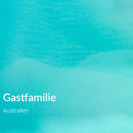
Gastfamilie
Australien