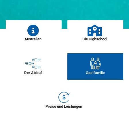
Australien
Die Highschool
Der Ablauf
Gastfamilie
Preise und Leistungen