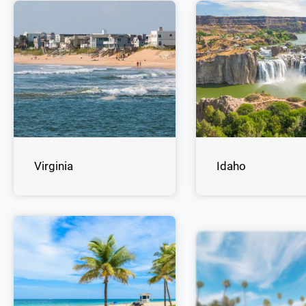
Virginia
Idaho