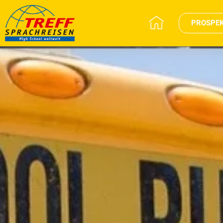
PROSPE