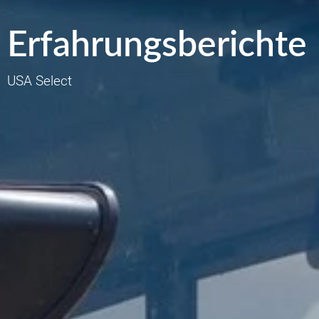
Erfahrungsberichte
USA Select