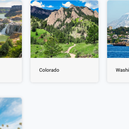
Colorado
Washi