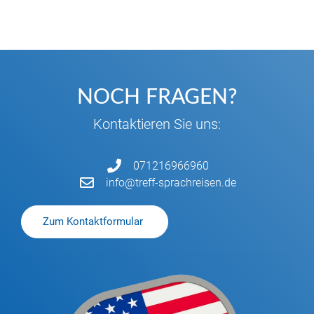
NOCH FRAGEN?
Kontaktieren Sie uns:
071216966960
info@treff-sprachreisen.de
Zum Kontaktformular