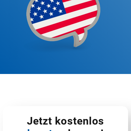
Jetzt kostenlos