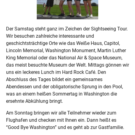
Der Samstag steht ganz im Zeichen der Sightseeing Tour.
Wir besuchen zahlreiche interessante und
geschichtsträchtige Orte wie das Weiße Haus, Capitol,
Lincoln Memorial, Washington Monument, Martin Luther
King Memorial oder das National Air & Space Museum,
das meist besuchte Museum der Welt. Mittags gönnen wir
uns ein leckeres Lunch im Hard Rock Café. Den
Abschluss des Tages bildet ein gemeinsames
Abendessen und der obligatorische Sprung in den Pool,
was an einem heißen Sommertag in Washington die
ersehnte Abkühlung bringt.
Am Sonntag bringen wir alle Teilnehmer wieder zum
Flughafen und checken mit Ihnen ein. Dann heißt es
“Good Bye Washington” und es geht ab zur Gastfamilie.