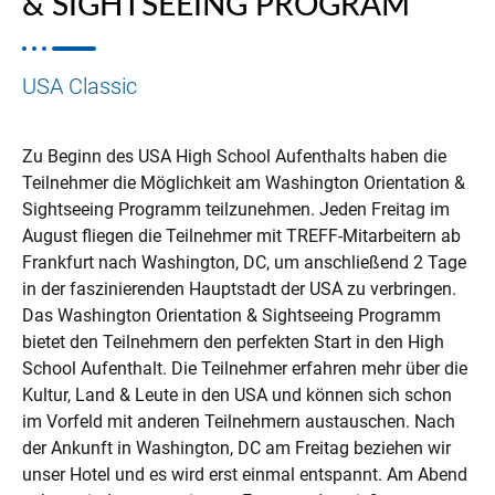
& SIGHTSEEING PROGRAM
USA Classic
Zu Beginn des USA High School Aufenthalts haben die
Teilnehmer die Möglichkeit am Washington Orientation &
Sightseeing Programm teilzunehmen. Jeden Freitag im
August fliegen die Teilnehmer mit TREFF-Mitarbeitern ab
Frankfurt nach Washington, DC, um anschließend 2 Tage
in der faszinierenden Hauptstadt der USA zu verbringen.
Das Washington Orientation & Sightseeing Programm
bietet den Teilnehmern den perfekten Start in den High
School Aufenthalt. Die Teilnehmer erfahren mehr über die
Kultur, Land & Leute in den USA und können sich schon
im Vorfeld mit anderen Teilnehmern austauschen. Nach
der Ankunft in Washington, DC am Freitag beziehen wir
unser Hotel und es wird erst einmal entspannt. Am Abend