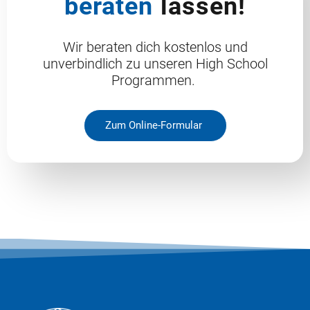
beraten
lassen!
Wir beraten dich kostenlos und
unverbindlich zu unseren High School
Programmen.
Zum Online-Formular