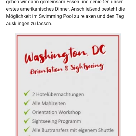
gehen wir dann gemeinsam Essen und genießen unser
erstes amerikanisches Dinner. Anschließend besteht die
Möglichkeit im Swimming Pool zu relaxen und den Tag
ausklingen zu lassen.