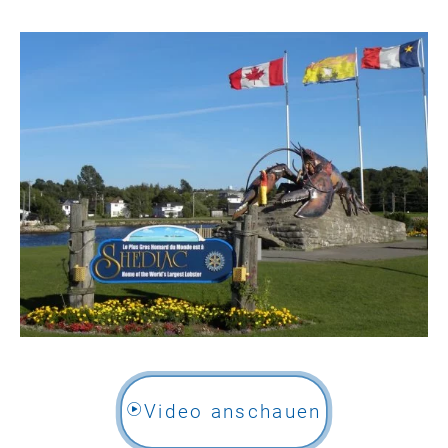
Video anschauen