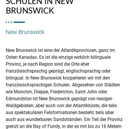
SCHULEN IN NEW
BRUNSWICK
New Brunswick
New Brunswick ist eine der Atlantikprovinzen, ganz im
Osten Kanadas. Es ist die einzige wirklich bilinguale
Provinz, je nach Region sind die Orte eher
französischsprachig geprägt, englischsprachig oder
bilingual. In New Brunswick kooperieren wir mit den
französischsprachigen Schulen. Abgesehen von Städten
wie Moncton, Dieppe, Fredericton, Saint John oder
Edmundston ist New Brunswick geprägt von riesigen
Waldgebieten, aber auch von der Atlantikküste, die teils
aus spektakulären Felsformationen besteht, teils aber
auch aus wunderbaren Sandstränden. Ein Teil der Provinz
grenzt an die Bay of Fundy, in der es mit bis zu 16 Metern