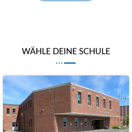
WÄHLE DEINE SCHULE