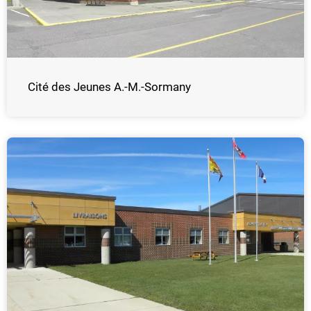
Cité des Jeunes A.-M.-Sormany