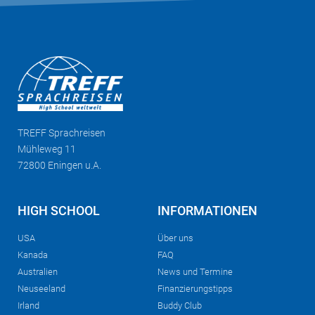
TREFF
Sprachreisen
Mühleweg 11
72800 Eningen u.A.
HIGH SCHOOL
INFORMATIONEN
USA
Über uns
Kanada
FAQ
Australien
News und Termine
Neuseeland
Finanzierungstipps
Irland
Buddy Club