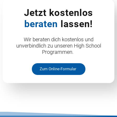
Jetzt kostenlos
beraten
lassen!
Wir beraten dich kostenlos und
unverbindlich zu unseren High School
Programmen.
Zum Online-Formular