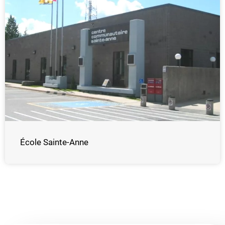
École Sainte-Anne