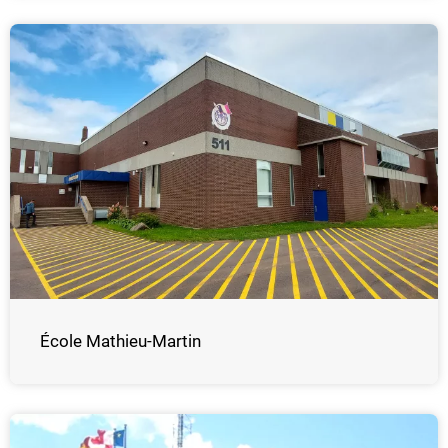
École Mathieu-Martin