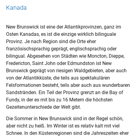
Kanada
New Brunswick ist eine der Atlantikprovinzen, ganz im
Osten Kanadas, es ist die einzige wirklich bilinguale
Provinz. Je nach Region sind die Orte eher
französischsprachig geprägt, englischsprachig oder
bilingual. Abgesehen von Städten wie Moncton, Dieppe,
Fredericton, Saint John oder Edmundston ist New
Brunswick geprägt von riesigen Waldgebieten, aber auch
von der Atlantikküste, die teils aus spektakulären
Felsformationen besteht, teils aber auch aus wunderbaren
Sandstränden. Ein Teil der Provinz grenzt an die Bay of
Fundy, in der es mit bis zu 16 Metern die höchsten
Gezeitenunterschiede der Welt gibt.
Die Sommer in New Brunswick sind in der Regel schön,
aber nicht zu heiß. Im Winter ist es relativ kalt mit viel
Schnee. In den Küstenregionen sind die Jahreszeiten eher