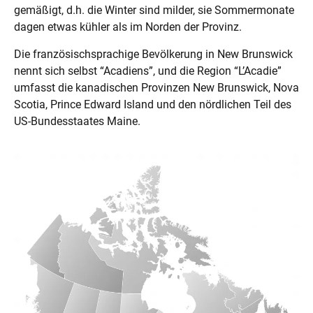
gemäßigt, d.h. die Winter sind milder, sie Sommermonate
dagen etwas kühler als im Norden der Provinz.
Die französischsprachige Bevölkerung in New Brunswick
nennt sich selbst “Acadiens”, und die Region “L’Acadie”
umfasst die kanadischen Provinzen New Brunswick, Nova
Scotia, Prince Edward Island und den nördlichen Teil des
US-Bundesstaates Maine.