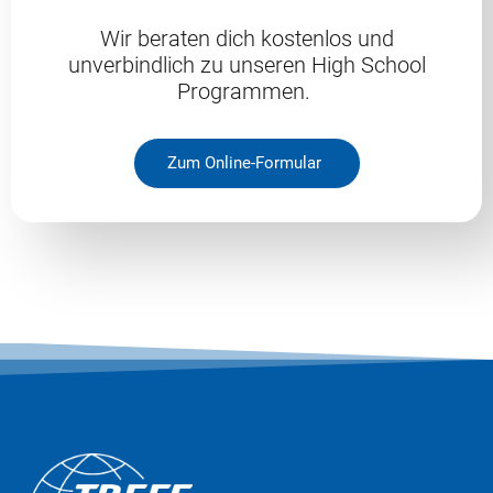
Wir beraten dich kostenlos und
unverbindlich zu unseren High School
Programmen.
Zum Online-Formular