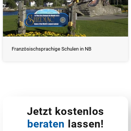
Französischsprachige Schulen in NB
Jetzt kostenlos
beraten
lassen!