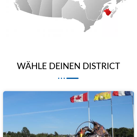
WÄHLE DEINEN DISTRICT