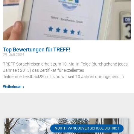
Top Bewertungen für TREFF!
29. Juli 2024
TREFF Sprachreisen erhält zum 10. Mal in Folge (durchgehend jedes
Jahr seit 2015) das Zertifikat für exzellentes
Teilnehmerfeedback!Somit sind wir seit 10 Jahren durchgehend in
Weiterlesen »
NORTH VANCOUVER SCHOOL DISTRICT