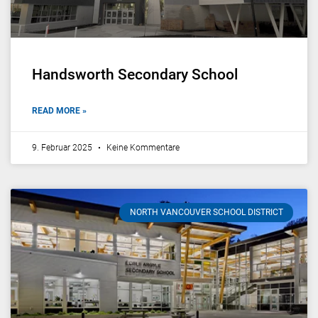
Handsworth Secondary School
READ MORE »
9. Februar 2025
Keine Kommentare
NORTH VANCOUVER SCHOOL DISTRICT