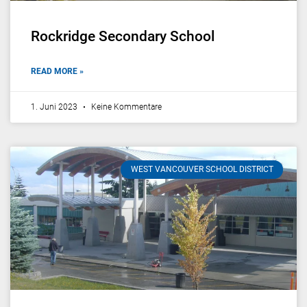
Rockridge Secondary School
READ MORE »
1. Juni 2023
Keine Kommentare
WEST VANCOUVER SCHOOL DISTRICT