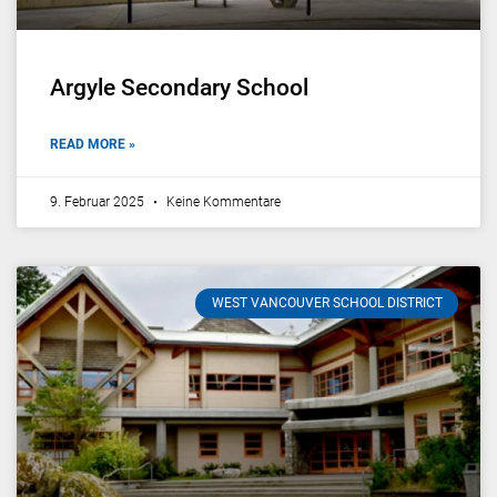
Argyle Secondary School
READ MORE »
9. Februar 2025
Keine Kommentare
WEST VANCOUVER SCHOOL DISTRICT