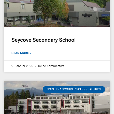
Seycove Secondary School
READ MORE »
9. Februar 2025
Keine Kommentare
NORTH VANCOUVER SCHOOL DISTRICT