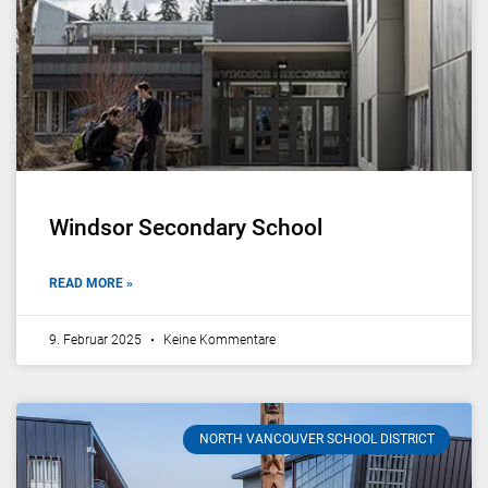
Windsor Secondary School
READ MORE »
9. Februar 2025
Keine Kommentare
NORTH VANCOUVER SCHOOL DISTRICT