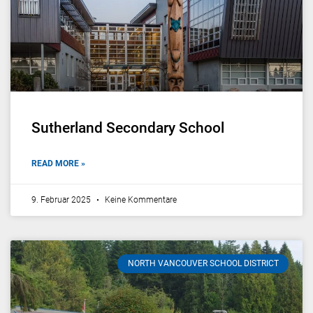
Sutherland Secondary School
READ MORE »
9. Februar 2025
Keine Kommentare
NORTH VANCOUVER SCHOOL DISTRICT