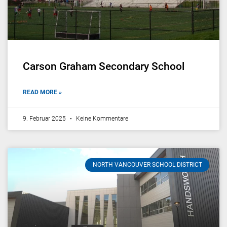
Carson Graham Secondary School
READ MORE »
9. Februar 2025
Keine Kommentare
NORTH VANCOUVER SCHOOL DISTRICT