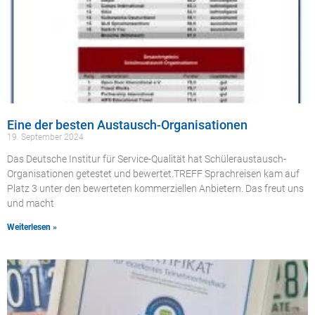
Eine der besten Austausch-Organisationen
19. September 2024
Das Deutsche Institur für Service-Qualität hat Schüleraustausch-
Organisationen getestet und bewertet.TREFF Sprachreisen kam auf
Platz 3 unter den bewerteten kommerziellen Anbietern. Das freut uns
und macht
Weiterlesen »