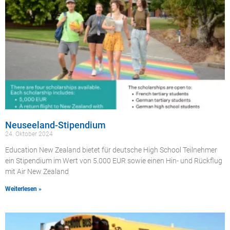
Neuseeland-Stipendium
24. Oktober 2024
Education New Zealand bietet für deutsche High School Teilnehmer
ein Stipendium im Wert von 5.000 EUR sowie einen Hin- und Rückflug
mit Air New Zealand
Weiterlesen »