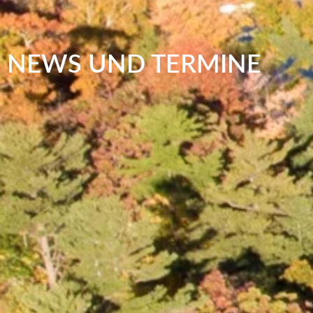
NEWS UND TERMINE