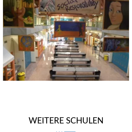
WEITERE SCHULEN