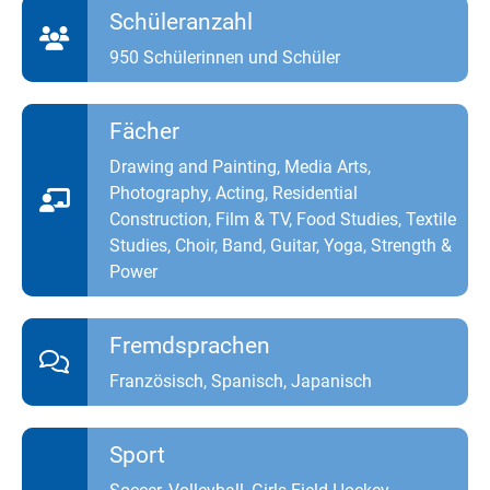
Schüleranzahl
950 Schülerinnen und Schüler
Fächer
Drawing and Painting, Media Arts,
Photography, Acting, Residential
Construction, Film & TV, Food Studies, Textile
Studies, Choir, Band, Guitar, Yoga, Strength &
Power
Fremdsprachen
Französisch, Spanisch, Japanisch
Sport