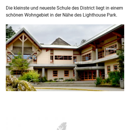
Die kleinste und neueste Schule des District liegt in einem
schönen Wohngebiet in der Nähe des Lighthouse Park.