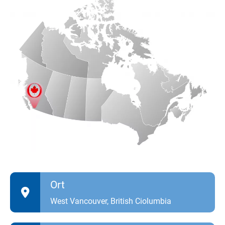
Ort
West Vancouver, British Ciolumbia