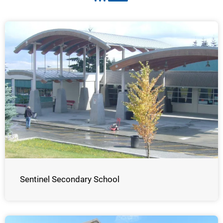
Sentinel Secondary School