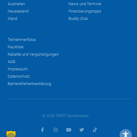
Australien
News und Termine
Neuseeland
Finanzierungstipps
Irland
Buddy Club
Teilnehmerfotos
Packliste
Rabatte und Vergünstigungen
AGB
Impressum
Datenschutz
Barrierefreiheitserklärung
© 2026 TREFF Sprachreisen