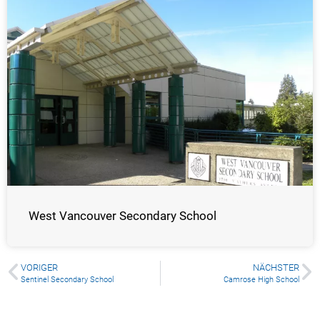
West Vancouver Secondary School
VORIGER
NÄCHSTER
Sentinel Secondary School
Camrose High School