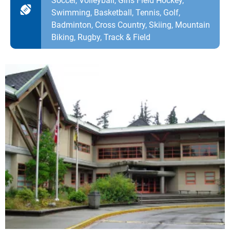
Soccer, Volleyball, Girls Field Hockey,
Swimming, Basketball, Tennis, Golf,
Badminton, Cross Country, Skiing, Mountain
Biking, Rugby, Track & Field