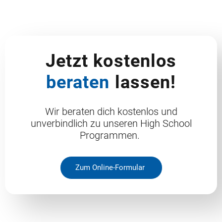
Jetzt kostenlos
beraten
lassen!
Wir beraten dich kostenlos und
unverbindlich zu unseren High School
Programmen.
Zum Online-Formular