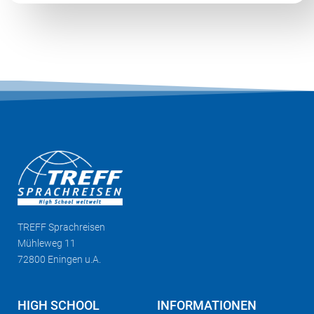
TREFF
Sprachreisen
Mühleweg 11
72800 Eningen u.A.
HIGH SCHOOL
INFORMATIONEN