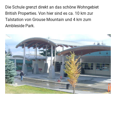
Die Schule grenzt direkt an das schöne Wohngebiet
British Properties. Von hier sind es ca. 10 km zur
Talstation von Grouse Mountain und 4 km zum
Ambleside Park.