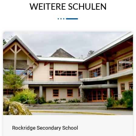
WEITERE SCHULEN
Rockridge Secondary School