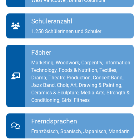
West Vancouver, British Columbia
Schüleranzahl
1.250 Schülerinnen und Schüler
Fächer
Marketing, Woodwork, Carpentry, Information
Technology, Foods & Nutrition, Textiles,
Drama, Theatre Production, Concert Band,
Jazz Band, Choir, Art, Drawing & Painting,
Ceramics & Sculpture, Media Arts, Strength &
Conditioning, Girls' Fitness
Fremdsprachen
Französisch, Spanisch, Japanisch, Mandarin