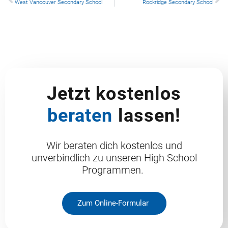
West Vancouver Secondary School
Rockridge Secondary School
Jetzt kostenlos
beraten
lassen!
Wir beraten dich kostenlos und
unverbindlich zu unseren High School
Programmen.
Zum Online-Formular