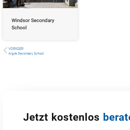
Windsor Secondary
School
VORIGER
Argyle Secondary School
Jetzt kostenlos
berat