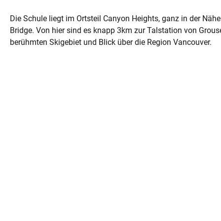
Die Schule liegt im Ortsteil Canyon Heights, ganz in der Nä
Bridge. Von hier sind es knapp 3km zur Talstation von Grou
berühmten Skigebiet und Blick über die Region Vancouver.