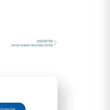
NÄCHSTER
Carson Graham Secondary School
-Formular