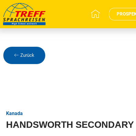
PROSPE
Zurück
Kanada
HANDSWORTH SECONDARY