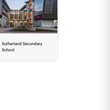
Sutherland Secondary
School