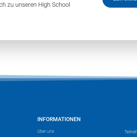
ich zu unseren High School
INFORMATIONEN
Über uns
Teilne