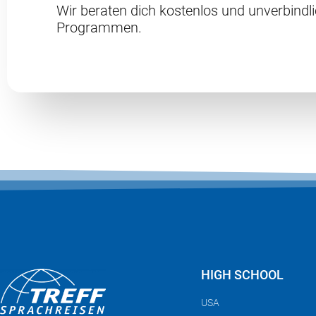
Wir beraten dich kostenlos und unverbindl
Programmen.
HIGH SCHOOL
USA