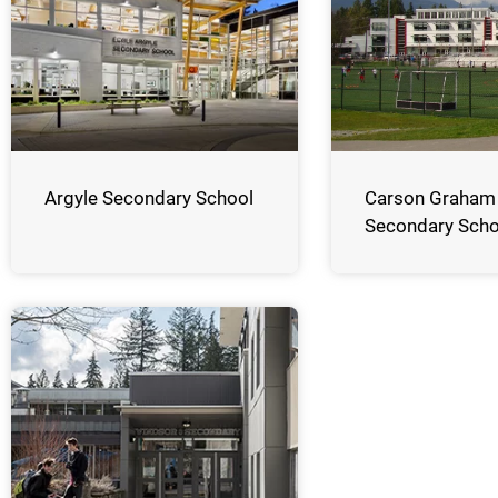
Argyle Secondary School
Carson Graham
Secondary Scho