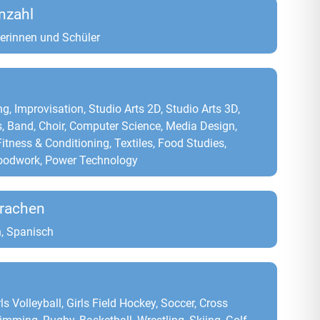
nzahl
erinnen und Schüler
g, Improvisation, Studio Arts 2D, Studio Arts 3D,
s, Band, Choir, Computer Science, Media Design,
itness & Conditioning, Textiles, Food Studies,
Woodwork, Power Technology
rachen
, Spanisch
rls Volleyball, Girls Field Hockey, Soccer, Cross