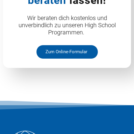
beraten
lassen!
Wir beraten dich kostenlos und
unverbindlich zu unseren High School
Programmen.
Zum Online-Formular