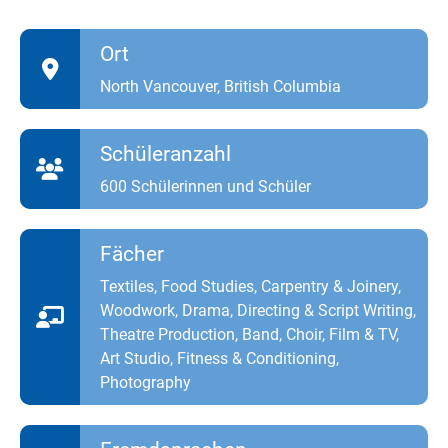
Ort
North Vancouver, British Columbia
Schüleranzahl
600 Schülerinnen und Schüler
Fächer
Textiles, Food Studies, Carpentry & Joinery,
Woodwork, Drama, Directing & Script Writing,
Theatre Production, Band, Choir, Film & TV,
Art Studio, Fitness & Conditioning,
Photography