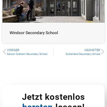
Windsor Secondary School
VORIGER
NÄCHSTER
Carson Graham Secondary School
Sutherland Secondary School
Jetzt kostenlos