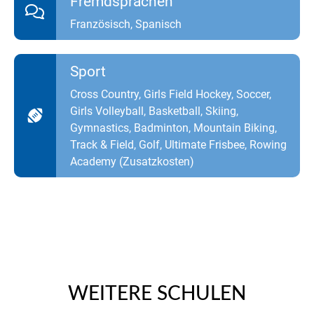
Fremdsprachen
Französisch, Spanisch
Sport
Cross Country, Girls Field Hockey, Soccer,
Girls Volleyball, Basketball, Skiing,
Gymnastics, Badminton, Mountain Biking,
Track & Field, Golf, Ultimate Frisbee, Rowing
Academy (Zusatzkosten)
WEITERE SCHULEN