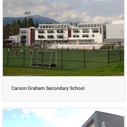
Carson Graham Secondary School