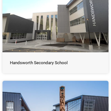
Handsworth Secondary School