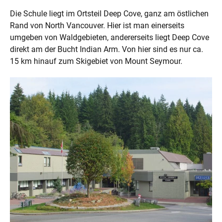
Die Schule liegt im Ortsteil Deep Cove, ganz am östlichen
Rand von North Vancouver. Hier ist man einerseits
umgeben von Waldgebieten, andererseits liegt Deep Cove
direkt am der Bucht Indian Arm. Von hier sind es nur ca.
15 km hinauf zum Skigebiet von Mount Seymour.