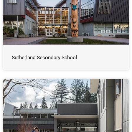
Sutherland Secondary School