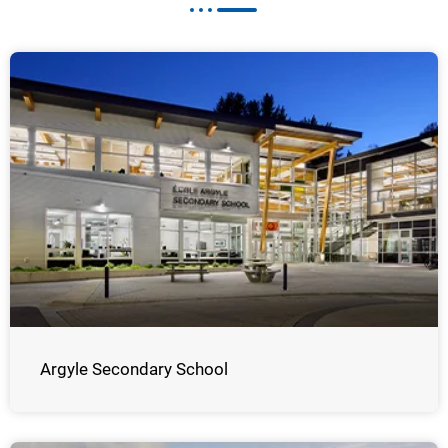
Argyle Secondary School