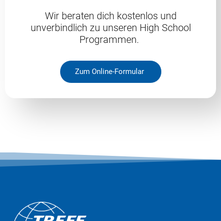
Wir beraten dich kostenlos und
unverbindlich zu unseren High School
Programmen.
Zum Online-Formular