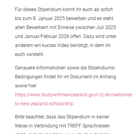
Für dieses Stipendium könnt ihr euch ab sofort
bis zum 8. Januar 2025 bewerben und es steht
allen Bewerbern mit Einreise zwischen Juli 2025
und Januar/Februar 2026 offen. Dazu wird unter
anderem ein kurzes Video benötigt, in dem ihr
euch vorstellt.
Genauere Informationen sowie die Stipendiums-
Bedingungen findet ihr im Dokument im Anhang
sowie hier:
https://www.studywithnewzealand.govt.nz/en/welcome-
to-new-zealand-scholarship
Bitte beachtet, dass das Stipendium in keiner
Weise in Verbindung mit TREFF Sprachreisen