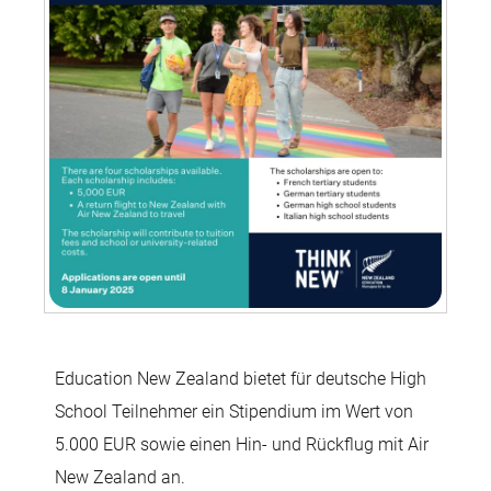
Education New Zealand bietet für deutsche High
School Teilnehmer ein Stipendium im Wert von
5.000 EUR sowie einen Hin- und Rückflug mit Air
New Zealand an.