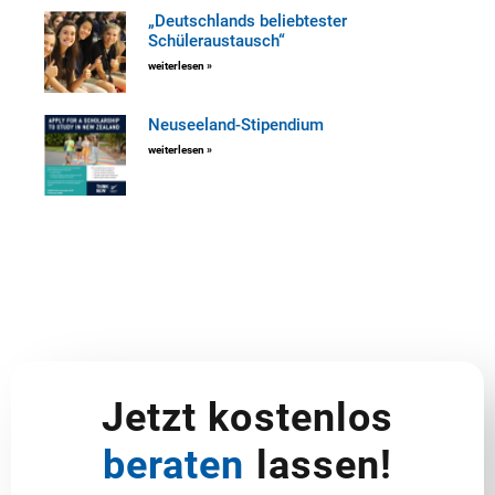
„Deutschlands beliebtester
Schüleraustausch“
weiterlesen »
Neuseeland-Stipendium
weiterlesen »
Jetzt kostenlos
beraten
lassen!