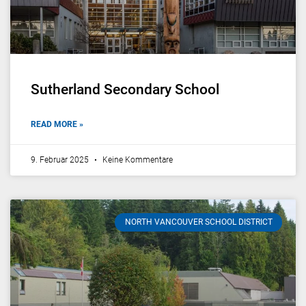
Sutherland Secondary School
READ MORE »
9. Februar 2025
Keine Kommentare
NORTH VANCOUVER SCHOOL DISTRICT