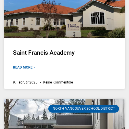
Saint Francis Academy
READ MORE »
9. Februar 2025
Keine Kommentare
NORTH VANCOUVER SCHOOL DISTRICT