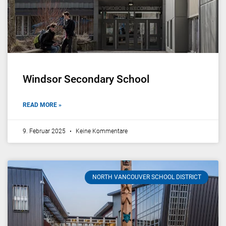
Windsor Secondary School
READ MORE »
9. Februar 2025
Keine Kommentare
NORTH VANCOUVER SCHOOL DISTRICT