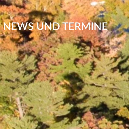
NEWS UND TERMINE