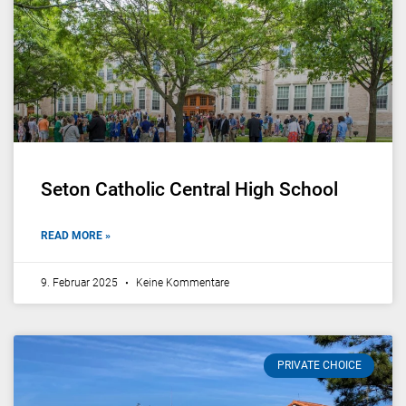
Seton Catholic Central High School
READ MORE »
9. Februar 2025
Keine Kommentare
PRIVATE CHOICE