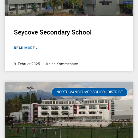
Seycove Secondary School
READ MORE »
9. Februar 2025
Keine Kommentare
NORTH VANCOUVER SCHOOL DISTRICT