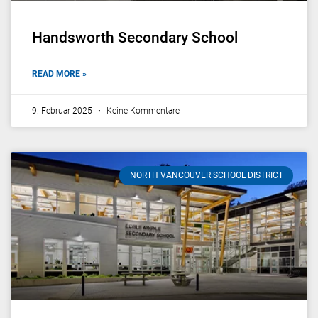
Handsworth Secondary School
READ MORE »
9. Februar 2025
Keine Kommentare
NORTH VANCOUVER SCHOOL DISTRICT