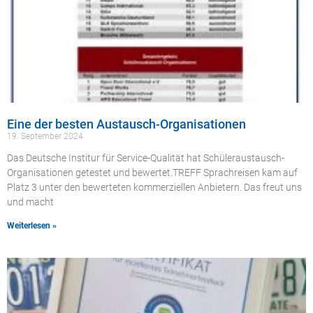
Eine der besten Austausch-Organisationen
19. September 2024
Das Deutsche Institur für Service-Qualität hat Schüleraustausch-
Organisationen getestet und bewertet.TREFF Sprachreisen kam auf
Platz 3 unter den bewerteten kommerziellen Anbietern. Das freut uns
und macht
Weiterlesen »