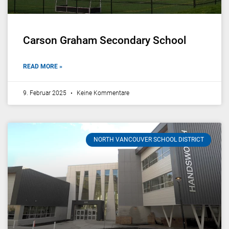
Carson Graham Secondary School
READ MORE »
9. Februar 2025
Keine Kommentare
NORTH VANCOUVER SCHOOL DISTRICT