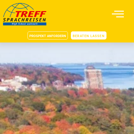
PROSPEKT ANFORDERN
BERATEN LASSEN