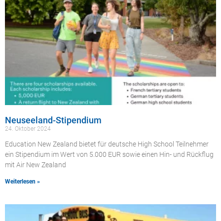
Neuseeland-Stipendium
24. Oktober 2024
Education New Zealand bietet für deutsche High School Teilnehmer
ein Stipendium im Wert von 5.000 EUR sowie einen Hin- und Rückflug
mit Air New Zealand
Weiterlesen »