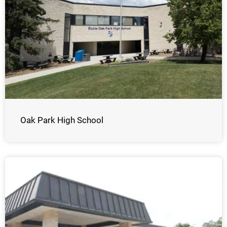
Oak Park High School