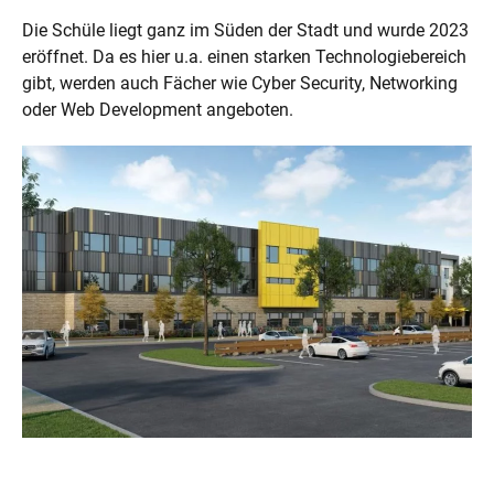
Die Schüle liegt ganz im Süden der Stadt und wurde 2023
eröffnet. Da es hier u.a. einen starken Technologiebereich
gibt, werden auch Fächer wie Cyber Security, Networking
oder Web Development angeboten.