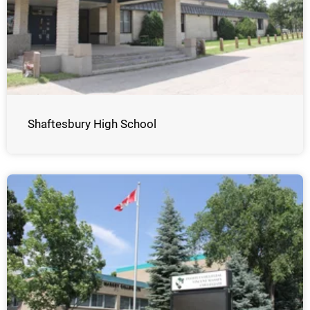
Shaftesbury High School