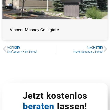
Vincent Massey Collegiate
VORIGER
NÄCHSTER
Shaftesbury High School
Argyle Secondary School
Jetzt kostenlos
beraten
lassen!