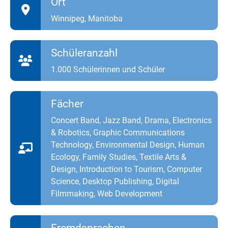
Ort
Winnipeg, Manitoba
Schüleranzahl
1.000 Schülerinnen und Schüler
Fächer
Concert Band, Jazz Band, Drama, Electronics
& Robotics, Graphic Communications
Technology, Environmental Design, Human
Ecology, Family Studies, Textile Arts &
Design, Introduction to Tourism, Computer
Science, Desktop Publishing, Digital
Filmmaking, Web Development
Fremdsprachen