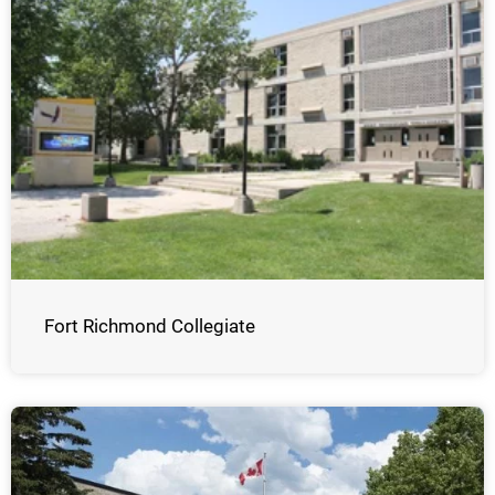
Fort Richmond Collegiate