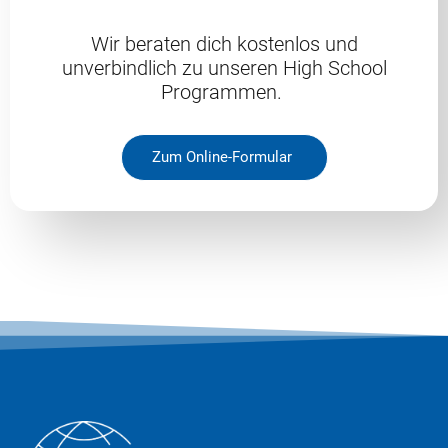
Wir beraten dich kostenlos und
unverbindlich zu unseren High School
Programmen.
Zum Online-Formular