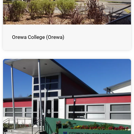
Orewa College (Orewa)