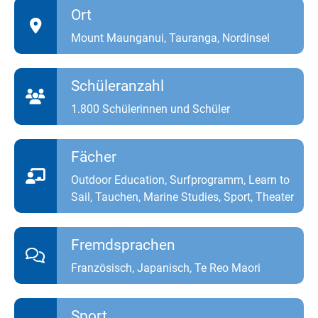
Ort
Mount Maunganui, Tauranga, Nordinsel
Schüleranzahl
1.800 Schülerinnen und Schüler
Fächer
Outdoor Education, Surfprogramm, Learn to
Sail, Tauchen, Marine Studies, Sport, Theater
Fremdsprachen
Französisch, Japanisch, Te Reo Maori
Sport