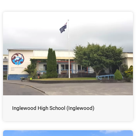
Inglewood High School (Inglewood)