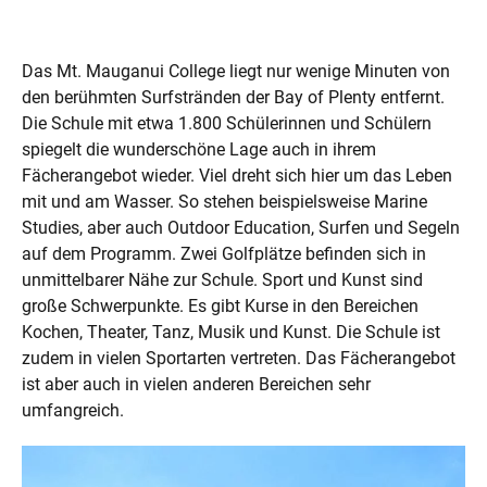
Das Mt. Mauganui College liegt nur wenige Minuten von
den berühmten Surfstränden der Bay of Plenty entfernt.
Die Schule mit etwa 1.800 Schülerinnen und Schülern
spiegelt die wunderschöne Lage auch in ihrem
Fächerangebot wieder. Viel dreht sich hier um das Leben
mit und am Wasser. So stehen beispielsweise Marine
Studies, aber auch Outdoor Education, Surfen und Segeln
auf dem Programm. Zwei Golfplätze befinden sich in
unmittelbarer Nähe zur Schule. Sport und Kunst sind
große Schwerpunkte. Es gibt Kurse in den Bereichen
Kochen, Theater, Tanz, Musik und Kunst. Die Schule ist
zudem in vielen Sportarten vertreten. Das Fächerangebot
ist aber auch in vielen anderen Bereichen sehr
umfangreich.