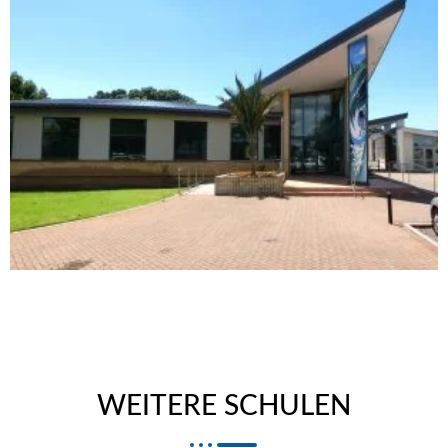
WEITERE SCHULEN