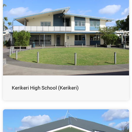
Kerikeri High School (Kerikeri)