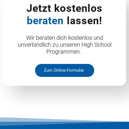
Jetzt kostenlos
beraten
lassen!
Wir beraten dich kostenlos und
unverbindlich zu unseren High School
Programmen.
Zum Online-Formular