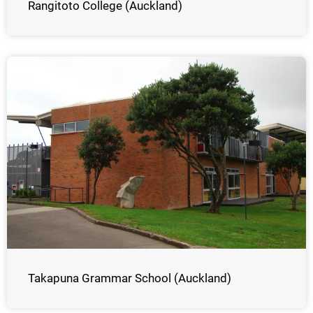
Rangitoto College (Auckland)
Takapuna Grammar School (Auckland)