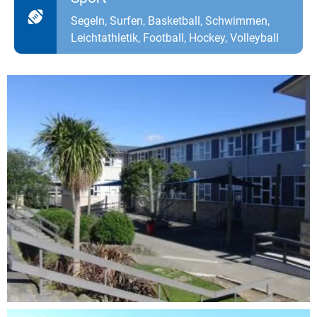
Segeln, Surfen, Basketball, Schwimmen,
Leichtathletik, Football, Hockey, Volleyball