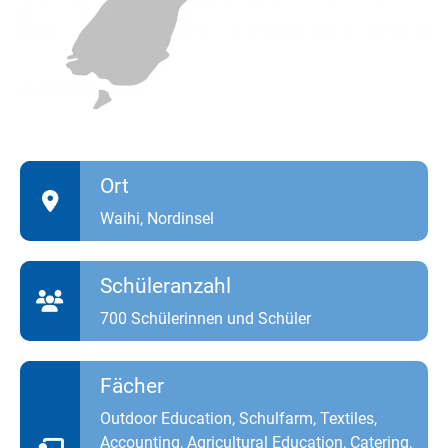
Ort
Waihi, Nordinsel
Schüleranzahl
700 Schülerinnen und Schüler
Fächer
Outdoor Education, Schulfarm, Textiles,
Accounting, Agricultural Education, Catering,