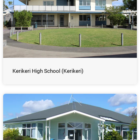
Kerikeri High School (Kerikeri)