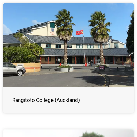
Rangitoto College (Auckland)