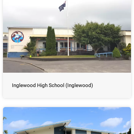
Inglewood High School (Inglewood)