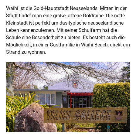
Waihi ist die Gold-Hauptstadt Neuseelands. Mitten in der
Stadt findet man eine große, offene Goldmine. Die nette
Kleinstadt ist perfekt um das typische neuseeländische
Leben kennenzulernen. Mit seiner Schulfarm hat die
Schule eine Besonderheit zu bieten. Es besteht auch die
Möglichkeit, in einer Gastfamilie in Waihi Beach, direkt am
Strand zu wohnen.