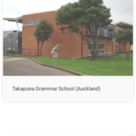
Takapuna Grammar School (Auckland)