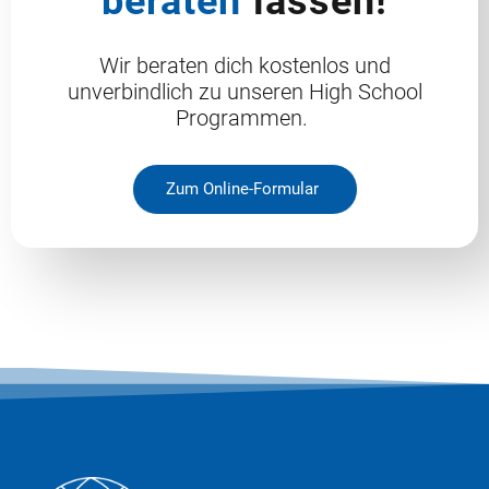
beraten
lassen!
Wir beraten dich kostenlos und
unverbindlich zu unseren High School
Programmen.
Zum Online-Formular