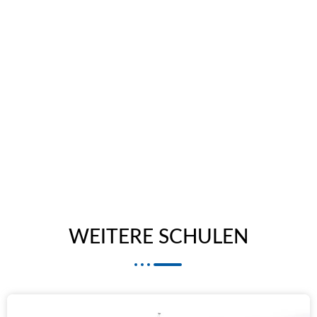
WEITERE SCHULEN