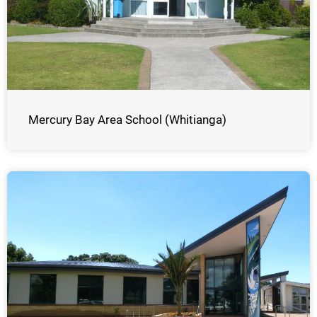
Mercury Bay Area School (Whitianga)