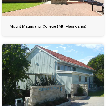
Mount Maunganui College (Mt. Maunganui)