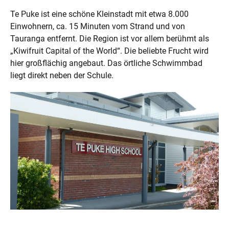
Te Puke ist eine schöne Kleinstadt mit etwa 8.000
Einwohnern, ca. 15 Minuten vom Strand und von
Tauranga entfernt. Die Region ist vor allem berühmt als
„Kiwifruit Capital of the World“. Die beliebte Frucht wird
hier großflächig angebaut. Das örtliche Schwimmbad
liegt direkt neben der Schule.