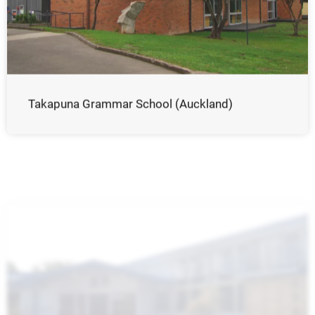
Takapuna Grammar School (Auckland)