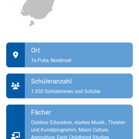
Ort
Te Puke, Nordinsel
Schüleranzahl
1.050 Schülerinnen und Schüler
Fächer
Outdoor Education, starkes Musik-, Theater-
und Kunstprogramm, Maori Culture,
Agriculture, Early Childhood Studies,