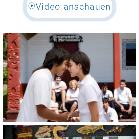
Video anschauen