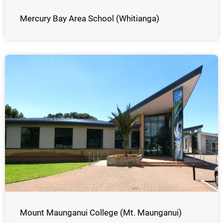
Mercury Bay Area School (Whitianga)
Mount Maunganui College (Mt. Maunganui)