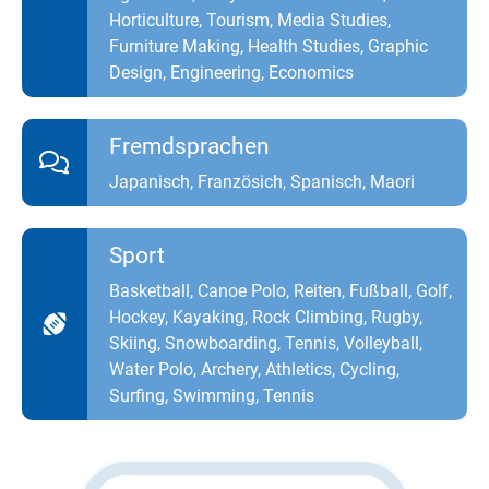
Horticulture, Tourism, Media Studies,
Furniture Making, Health Studies, Graphic
Design, Engineering, Economics
Fremdsprachen
Japanisch, Französich, Spanisch, Maori
Sport
Basketball, Canoe Polo, Reiten, Fußball, Golf,
Hockey, Kayaking, Rock Climbing, Rugby,
Skiing, Snowboarding, Tennis, Volleyball,
Water Polo, Archery, Athletics, Cycling,
Surfing, Swimming, Tennis