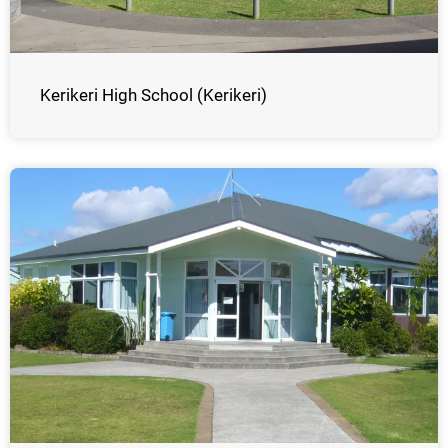
Kerikeri High School (Kerikeri)