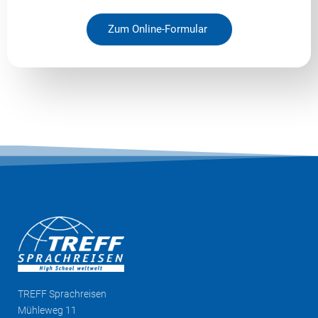
Zum Online-Formular
TREFF
Sprachreisen
Mühleweg 11