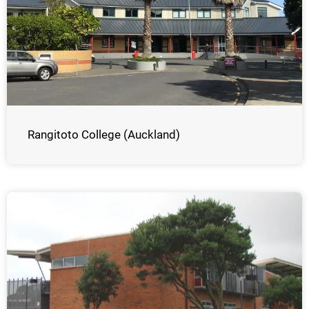
Rangitoto College (Auckland)