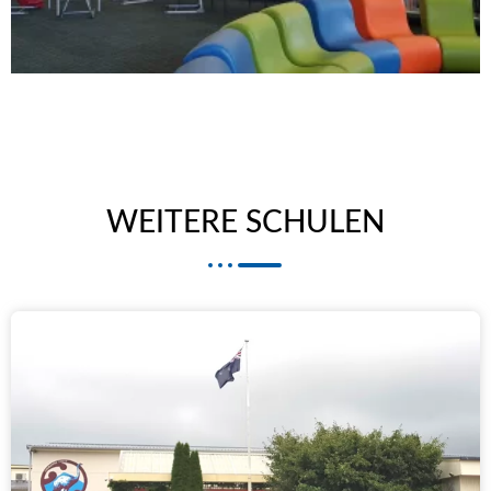
WEITERE SCHULEN