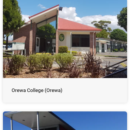
Orewa College (Orewa)