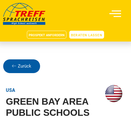
PROSPEKT ANFORDERN
BERATEN LASSEN
Zurück
USA
GREEN BAY AREA
PUBLIC SCHOOLS