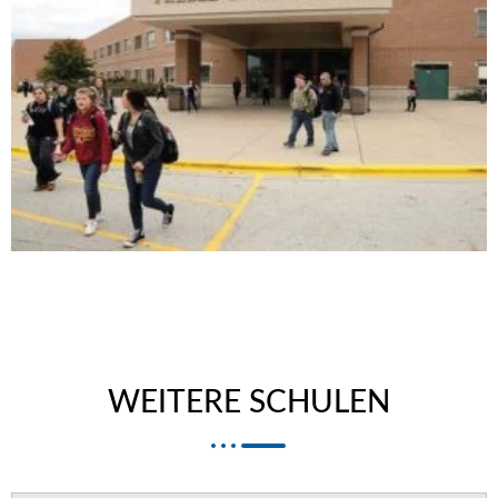
WEITERE SCHULEN