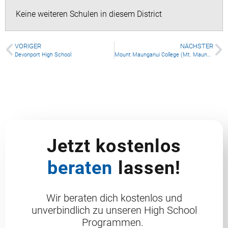
Keine weiteren Schulen in diesem District
VORIGER
NÄCHSTER
Devonport High School
Mount Maunganui College (Mt. Maunganui)
Jetzt kostenlos
beraten
lassen!
Wir beraten dich kostenlos und
unverbindlich zu unseren High School
Programmen.