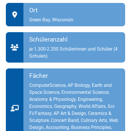
Ort
Green Bay, Wisconsin
Schüleranzahl
je 1.300-2.200 Schülerinnen und Schüler (4
Schulen)
Fächer
ComputerScience, AP Biology, Earth and
Space Science, Environmental Science,
Anatomy & Physiology, Engineering,
Economics, Geography, World Affairs, Sci-
Fi/Fantasy, AP Art & Design, Ceramics &
Sculpture, Concert Band, Culinary Arts, Web
Design, Accounting, Business Principles,