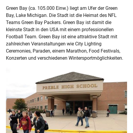
Green Bay (ca. 105.000 Einw.) liegt am Ufer der Green
Bay, Lake Michigan. Die Stadt ist die Heimat des NFL
Teams Green Bay Packers. Green Bay ist damit die
kleinste Stadt in den USA mit einem professionellen
Football Team. Green Bay ist eine attraktive Stadt mit
zahlreichen Veranstaltungen wie City Lighting
Ceremonies, Paraden, einem Marathon, Food Festivals,
Konzerten und verschiedenen Wintersportmöglichkeiten.