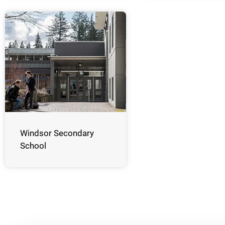
Windsor Secondary
School