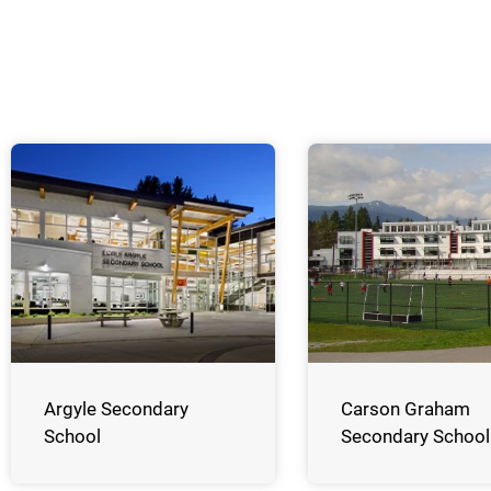
Argyle Secondary
Carson Graham
School
Secondary School