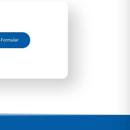
-Formular