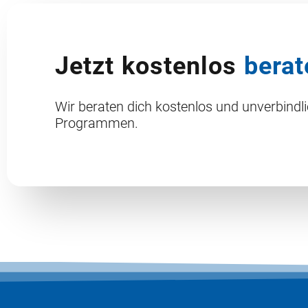
Jetzt kostenlos
berat
Wir beraten dich kostenlos und unverbindl
Programmen.