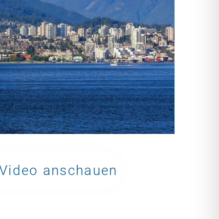
Video anschauen