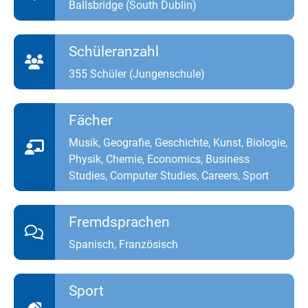
Ballsbridge (South Dublin)
Schüleranzahl
355 Schüler (Jungenschule)
Fächer
Musik, Geografie, Geschichte, Kunst, Biologie,
Physik, Chemie, Economics, Business
Studies, Computer Studies, Careers, Sport
Fremdsprachen
Spanisch, Französisch
Sport