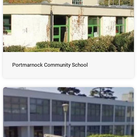
Portmarnock Community School