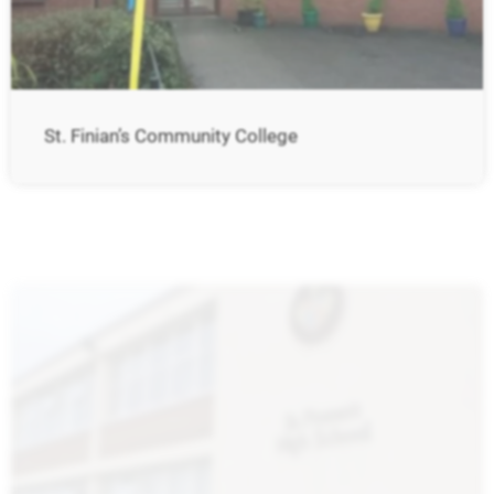
St. Finian’s Community College