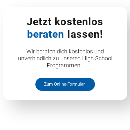
Jetzt kostenlos
beraten
lassen!
Wir beraten dich kostenlos und
unverbindlich zu unseren High School
Programmen.
Zum Online-Formular