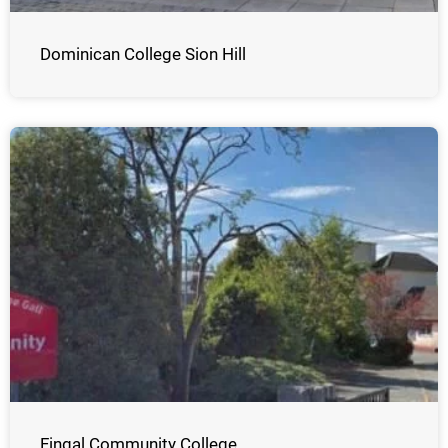
Dominican College Sion Hill
Fingal Community College