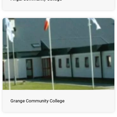
Grange Community College