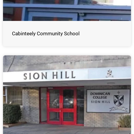
Cabinteely Community School