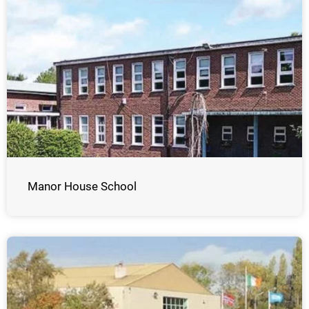
Manor House School