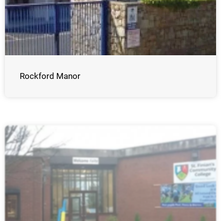
Rockford Manor