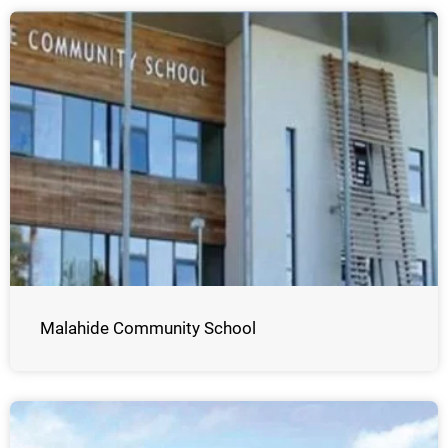
Malahide Community School