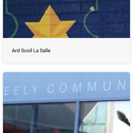
Ard Scoil La Salle