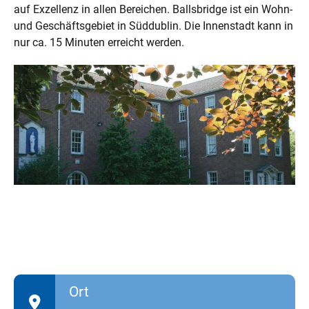
auf Exzellenz in allen Bereichen. Ballsbridge ist ein Wohn-
und Geschäftsgebiet in Süddublin. Die Innenstadt kann in
nur ca. 15 Minuten erreicht werden.
Ort