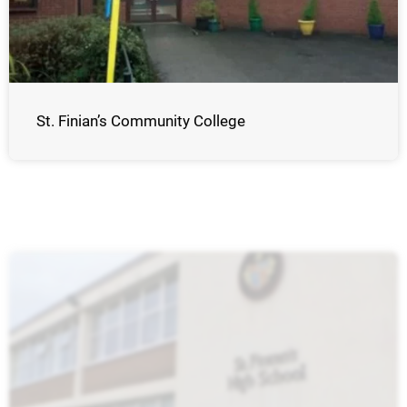
St. Finian’s Community College