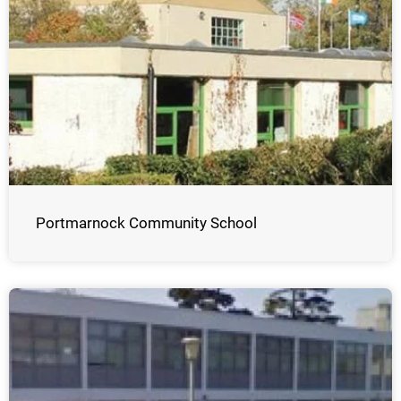
Portmarnock Community School