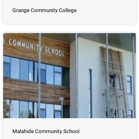
Grange Community College
Malahide Community School