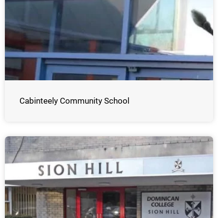
Cabinteely Community School