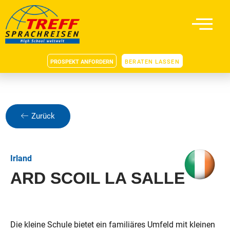
PROSPEKT ANFORDERN
BERATEN LASSEN
Zurück
Irland
ARD SCOIL LA SALLE
Die kleine Schule bietet ein familiäres Umfeld mit kleinen