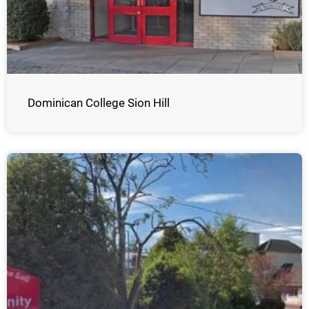
Dominican College Sion Hill