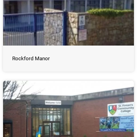
Rockford Manor