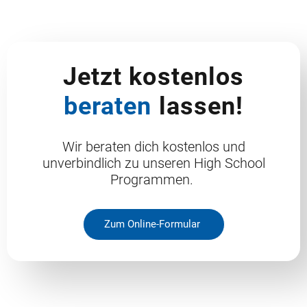
Jetzt kostenlos
beraten
lassen!
Wir beraten dich kostenlos und
unverbindlich zu unseren High School
Programmen.
Zum Online-Formular