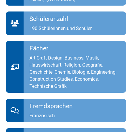
Schüleranzahl
190 Schülerinnen und Schüler
Fächer
Art Craft Design, Business, Musik,
Hauswirtschaft, Religion, Geografie,
Geschichte, Chemie, Biologie, Engineering,
Construction Studies, Economics,
Technische Grafik
Fremdsprachen
Französisch