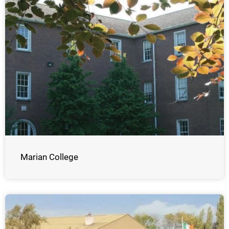
Marian College