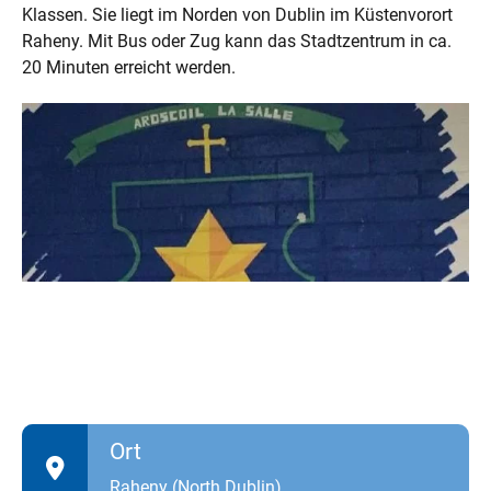
Klassen. Sie liegt im Norden von Dublin im Küstenvorort
Raheny. Mit Bus oder Zug kann das Stadtzentrum in ca.
20 Minuten erreicht werden.
Ort
Raheny (North Dublin)