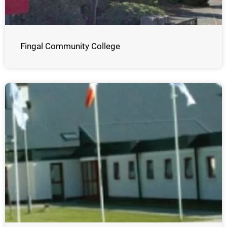
Fingal Community College