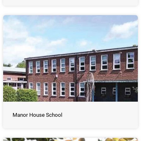
Manor House School