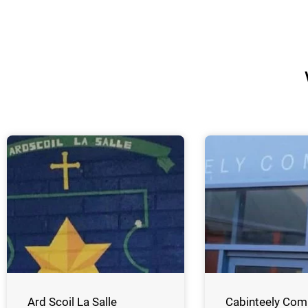
Ard Scoil La Salle
Cabinteely Com