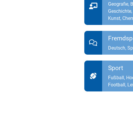
Geografie, 
Geschichte,
Kunst, Chem
Fremdsp
Deutsch, Sp
Sport
Fußball, Ho
Football, Le