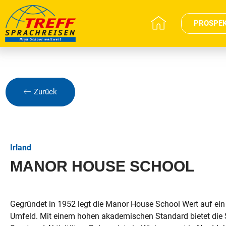
PROSPE
Zurück
Irland
MANOR HOUSE SCHOOL
Gegründet in 1952 legt die Manor House School Wert auf ein
Umfeld. Mit einem hohen akademischen Standard bietet die S