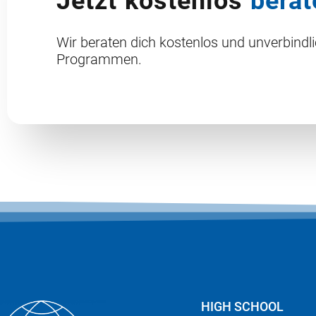
Jetzt kostenlos
berat
Wir beraten dich kostenlos und unverbindl
Programmen.
HIGH SCHOOL