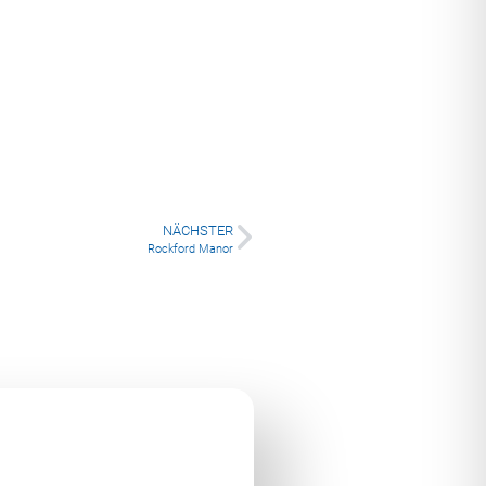
NÄCHSTER
Rockford Manor