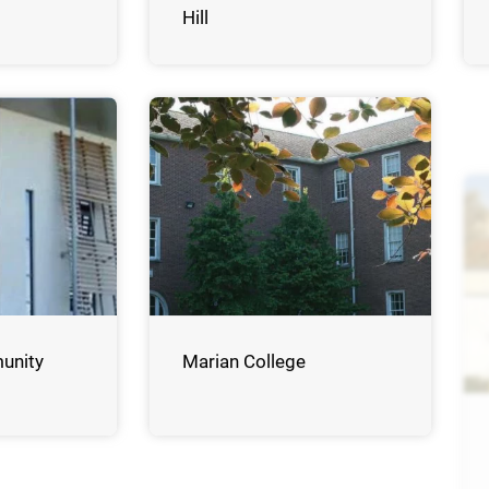
Hill
unity
Marian College