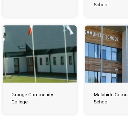
School
Grange Community
Malahide Comm
College
School