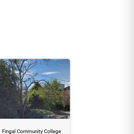
Fingal Community College