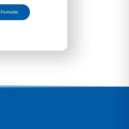
-Formular