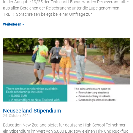
In der Ausgabe 19/25 der Zeitschrift Focus wurden Reiseveranstalter
aus allen Bereichen der Reisebranche unter die Lupe genommen.
TREFF Sprachreisen belegt bei einer Umfrage zur
Weiterlesen »
Neuseeland-Stipendium
24. Oktober 2024
Education New Zealand bietet für deutsche High School Teilnehmer
ein Stipendium im Wert von 5.000 EUR sowie einen Hin- und Rückflug