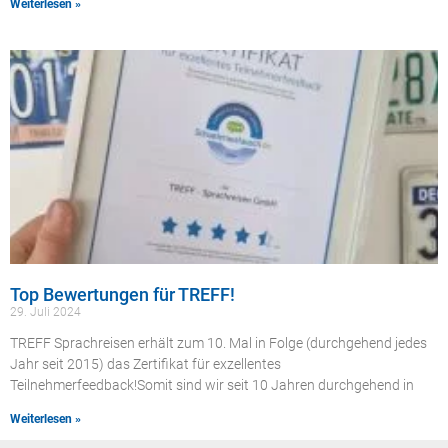
Weiterlesen »
Top Bewertungen für TREFF!
29. Juli 2024
TREFF Sprachreisen erhält zum 10. Mal in Folge (durchgehend jedes
Jahr seit 2015) das Zertifikat für exzellentes
Teilnehmerfeedback!Somit sind wir seit 10 Jahren durchgehend in
Weiterlesen »