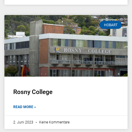
HOBART
Rosny College
READ MORE »
2. Juni 2023
Keine Kommentare