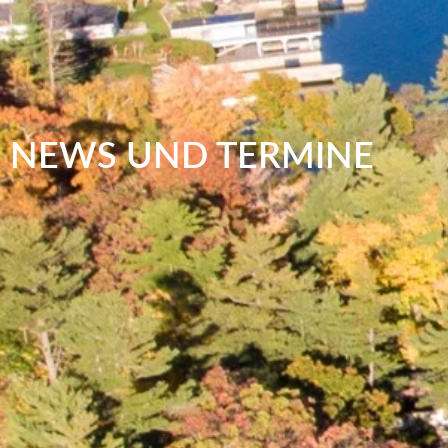
NEWS UND TERMINE