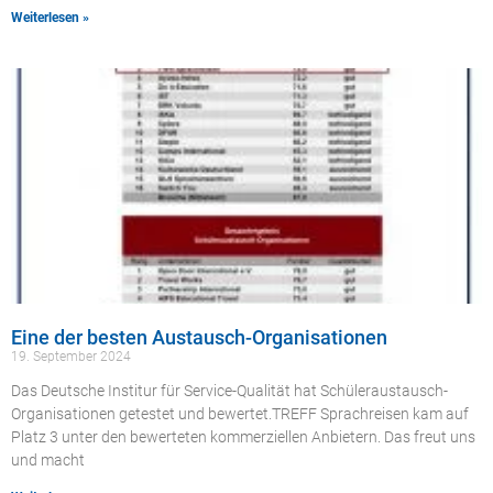
Weiterlesen »
Eine der besten Austausch-Organisationen
19. September 2024
Das Deutsche Institur für Service-Qualität hat Schüleraustausch-
Organisationen getestet und bewertet.TREFF Sprachreisen kam auf
Platz 3 unter den bewerteten kommerziellen Anbietern. Das freut uns
und macht