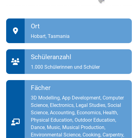
Ort
Hobart, Tasmania
Schüleranzahl
1.000 Schülerinnen und Schüler
Fächer
3D Modelling, App Development, Computer
Science, Electronics, Legal Studies, Social
Science, Accounting, Economics, Health,
Physical Education, Outdoor Education,
Dance, Music, Musical Production,
Environmental Science, Cooking, Carpentry,