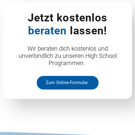
Jetzt kostenlos
beraten
lassen!
Wir beraten dich kostenlos und
unverbindlich zu unseren High School
Programmen.
Zum Online-Formular