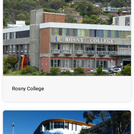
Rosny College