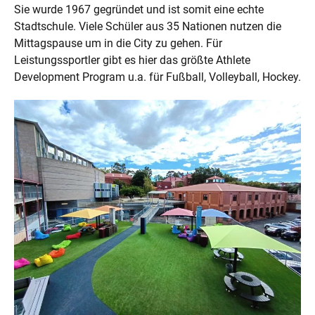
Sie wurde 1967 gegründet und ist somit eine echte
Stadtschule. Viele Schüler aus 35 Nationen nutzen die
Mittagspause um in die City zu gehen. Für
Leistungssportler gibt es hier das größte Athlete
Development Program u.a. für Fußball, Volleyball, Hockey.