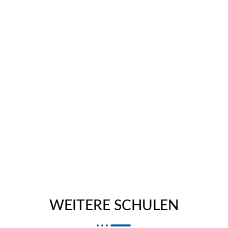
WEITERE SCHULEN