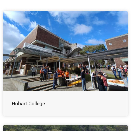
Hobart College