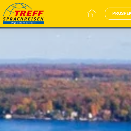
PROSPE