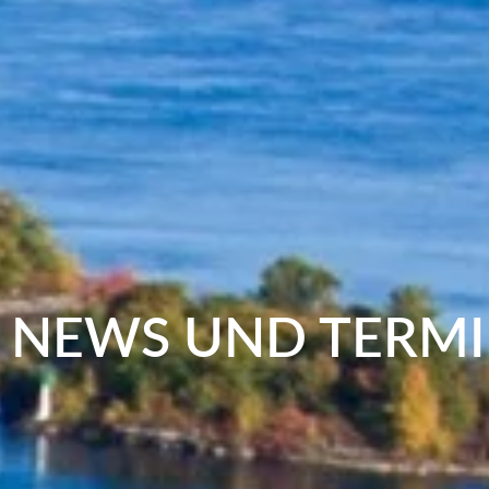
NEWS UND TERM