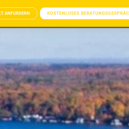
KT ANFORDERN
KOSTENLOSES BERATUNGSGESPRÄ