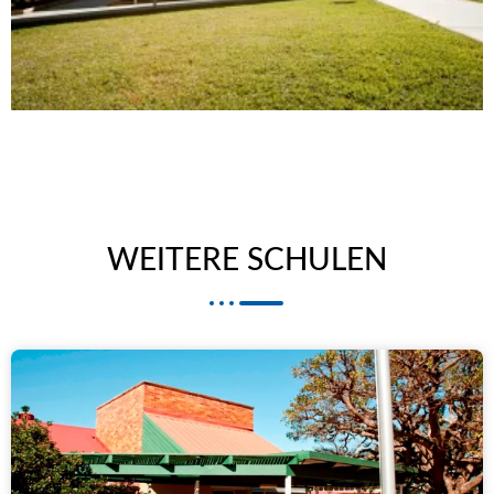
WEITERE SCHULEN