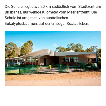
Die Schule liegt etwa 20 km südöstlich vom Stadtzentrum
Brisbanes, nur wenige Kilometer vom Meer entfernt. Die
Schule ist umgeben von australischen
Eukalyptusbäumen, auf denen sogar Koalas leben.