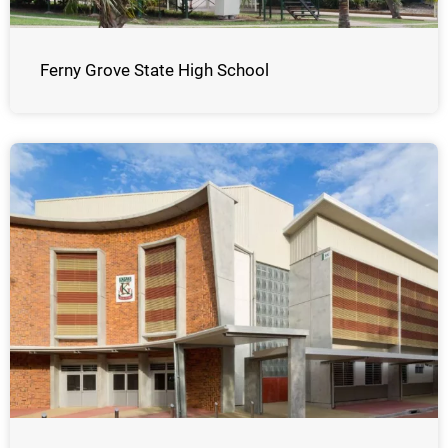
Ferny Grove State High School