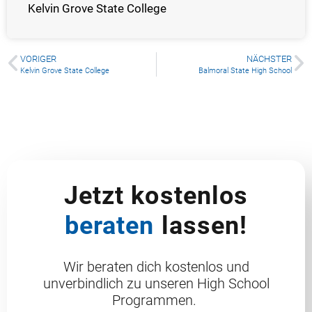
Kelvin Grove State College
VORIGER
NÄCHSTER
Kelvin Grove State College
Balmoral State High School
Jetzt kostenlos
beraten
lassen!
Wir beraten dich kostenlos und
unverbindlich zu unseren High School
Programmen.