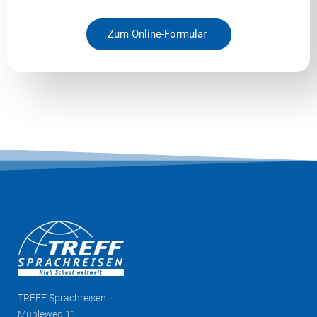
Zum Online-Formular
TREFF
Sprachreisen
Mühleweg 11