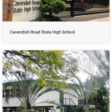
Cavendish Road State High School