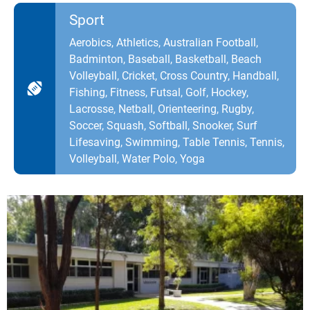
Sport
Aerobics, Athletics, Australian Football,
Badminton, Baseball, Basketball, Beach
Volleyball, Cricket, Cross Country, Handball,
Fishing, Fitness, Futsal, Golf, Hockey,
Lacrosse, Netball, Orienteering, Rugby,
Soccer, Squash, Softball, Snooker, Surf
Lifesaving, Swimming, Table Tennis, Tennis,
Volleyball, Water Polo, Yoga