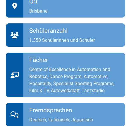
Ort
Brisbane
Schüleranzahl
1.350 Schülerinnen und Schüler
Fächer
Centre of Excellence in Automation and
Robotics, Dance Program, Automotive,
Hospitality, Specialist Sporting Programs,
Film & TV, Autowerkstatt, Tanzstudio
Fremdsprachen
Deutsch, Italienisch, Japanisch