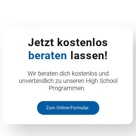
Jetzt kostenlos
beraten
lassen!
Wir beraten dich kostenlos und
unverbindlich zu unseren High School
Programmen.
Zum Online-Formular