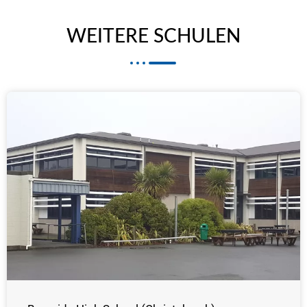
WEITERE SCHULEN