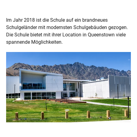
Im Jahr 2018 ist die Schule auf ein brandneues
Schulgeländer mit modernsten Schulgebäuden gezogen.
Die Schule bietet mit ihrer Location in Queenstown viele
spannende Möglichkeiten.