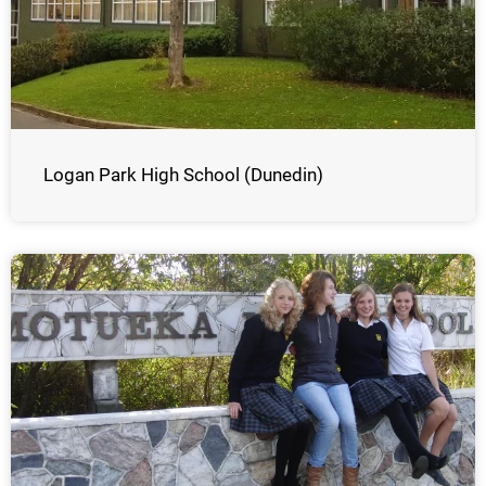
Logan Park High School (Dunedin)