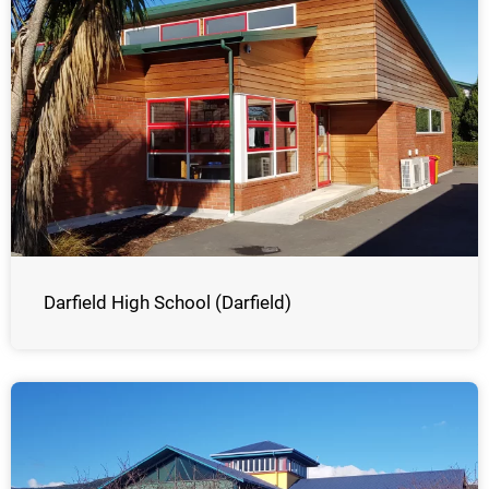
Darfield High School (Darfield)