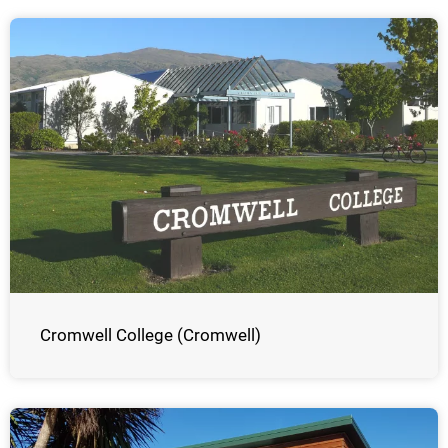
Cromwell College (Cromwell)