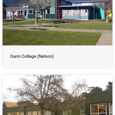
Garin College (Nelson)