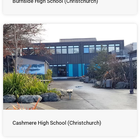
Burnside High School (Christchurch)
Cashmere High School (Christchurch)