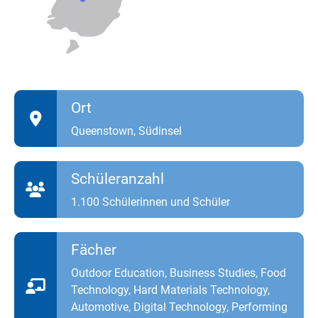
Ort
Queenstown, Südinsel
Schüleranzahl
1.100 Schülerinnen und Schüler
Fächer
Outdoor Education, Business Studies, Food
Technology, Hard Materials Technology,
Automotive, Digital Technology, Performing