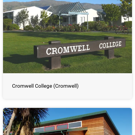
Cromwell College (Cromwell)