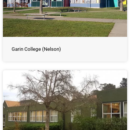
Garin College (Nelson)