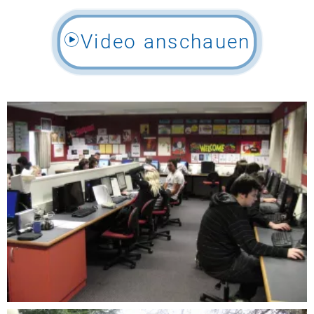
Video anschauen