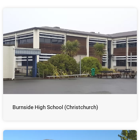
Burnside High School (Christchurch)