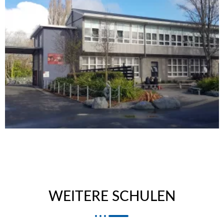
WEITERE SCHULEN