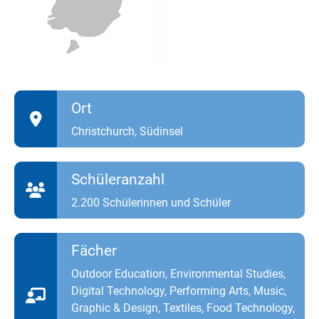
Ort
Christchurch, Südinsel
Schüleranzahl
2.200 Schülerinnen und Schüler
Fächer
Outdoor Education, Environmental Studies,
Digital Technology, Performing Arts, Music,
Graphic & Design, Textiles, Food Technology,