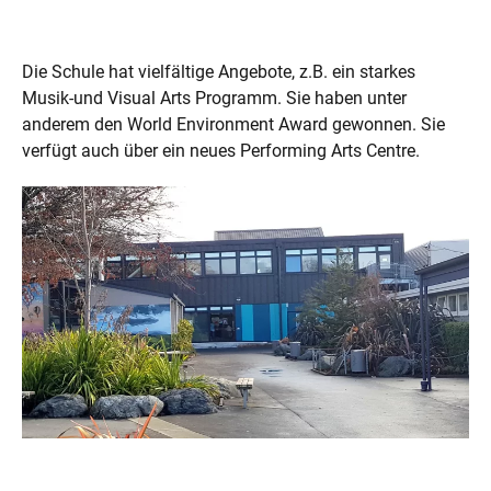
Die Schule hat vielfältige Angebote, z.B. ein starkes
Musik-und Visual Arts Programm. Sie haben unter
anderem den World Environment Award gewonnen. Sie
verfügt auch über ein neues Performing Arts Centre.