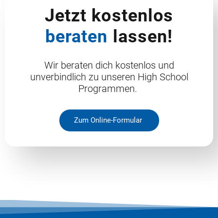
Jetzt kostenlos
beraten
lassen!
Wir beraten dich kostenlos und
unverbindlich zu unseren High School
Programmen.
Zum Online-Formular