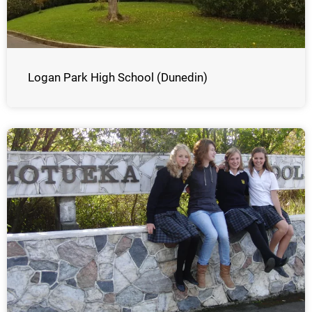
Logan Park High School (Dunedin)