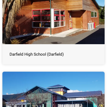
Darfield High School (Darfield)