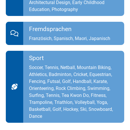
Architectural Design, Early Childhood
Education, Photography
Fremdsprachen
Französich, Spanisch, Maori, Japanisch
Sport
Soccer, Tennis, Netball, Mountain Biking,
Athletics, Badminton, Cricket, Equestrian,
Fencing, Futsal, Golf, Handball, Karate,
Orienteering, Rock Climbing, Swimming,
Surfing, Tennis, Tea Kwon Do, Fitness,
Trampoline, Triathlon, Volleyball, Yoga,
Basketball, Golf, Hockey, Ski, Snowboard,
Dance