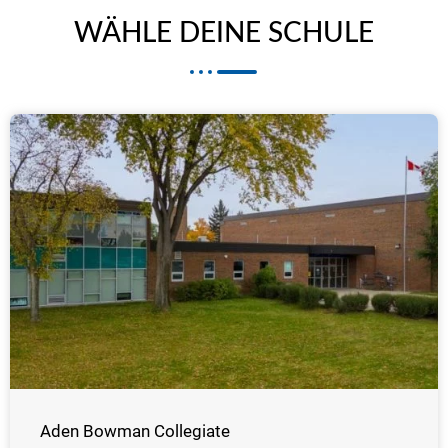
WÄHLE DEINE SCHULE
Aden Bowman Collegiate