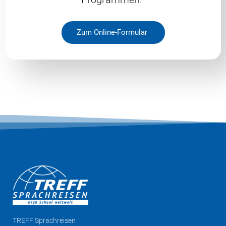
Zum Online-Formular
TREFF
Sprachreisen