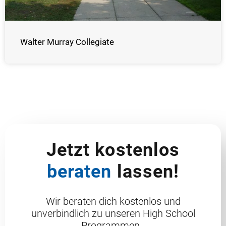
Walter Murray Collegiate
Jetzt kostenlos
beraten
lassen!
Wir beraten dich kostenlos und
unverbindlich zu unseren High School
Programmen.