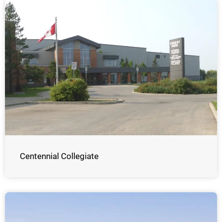
Centennial Collegiate