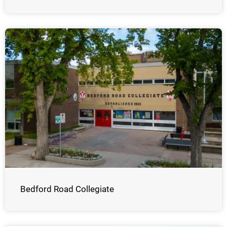
Bedford Road Collegiate