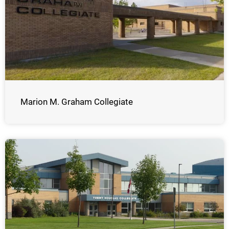
Marion M. Graham Collegiate