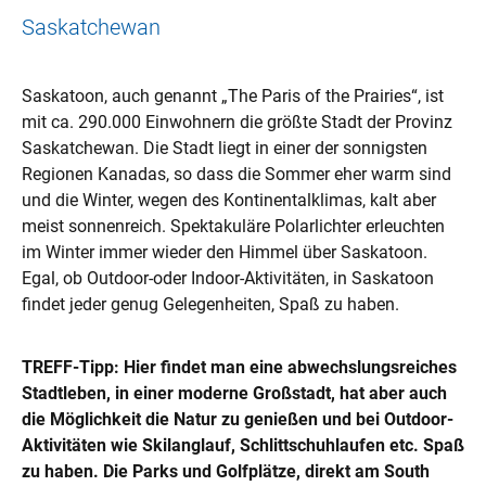
Saskatchewan
Saskatoon, auch genannt „The Paris of the Prairies“, ist
mit ca. 290.000 Einwohnern die größte Stadt der Provinz
Saskatchewan. Die Stadt liegt in einer der sonnigsten
Regionen Kanadas, so dass die Sommer eher warm sind
und die Winter, wegen des Kontinentalklimas, kalt aber
meist sonnenreich. Spektakuläre Polarlichter erleuchten
im Winter immer wieder den Himmel über Saskatoon.
Egal, ob Outdoor-oder Indoor-Aktivitäten, in Saskatoon
findet jeder genug Gelegenheiten, Spaß zu haben.
TREFF-Tipp: Hier findet man eine abwechslungsreiches
Stadtleben, in einer moderne Großstadt, hat aber auch
die Möglichkeit die Natur zu genießen und bei Outdoor-
Aktivitäten wie Skilanglauf, Schlittschuhlaufen etc. Spaß
zu haben. Die Parks und Golfplätze, direkt am South