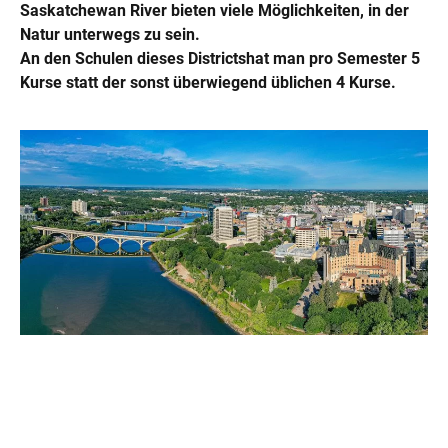
Saskatchewan River bieten viele Möglichkeiten, in der
Natur unterwegs zu sein.
An den Schulen dieses Districtshat man pro Semester 5
Kurse statt der sonst überwiegend üblichen 4 Kurse.