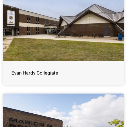
Evan Hardy Collegiate