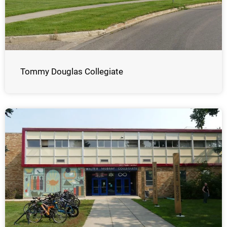
Tommy Douglas Collegiate