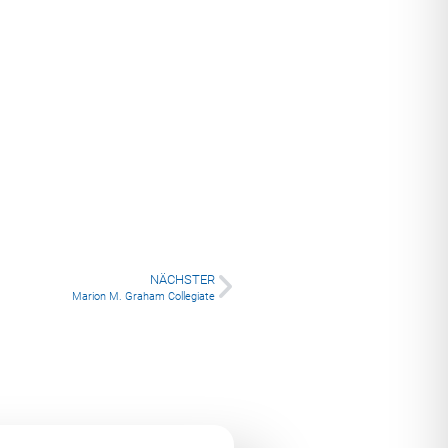
NÄCHSTER
Marion M. Graham Collegiate