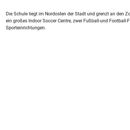
Die Schule liegt im Nordosten der Stadt und grenzt an den Zo
ein großes Indoor Soccer Centre, zwei Fußball-und Football-F
Sporteinrichtungen.