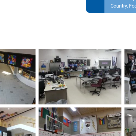
Country, Foo