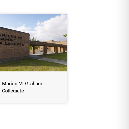
Marion M. Graham
Collegiate