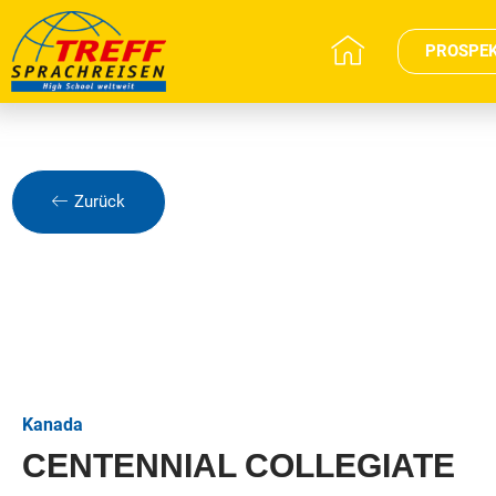
PROSPE
Zurück
Kanada
CENTENNIAL COLLEGIATE