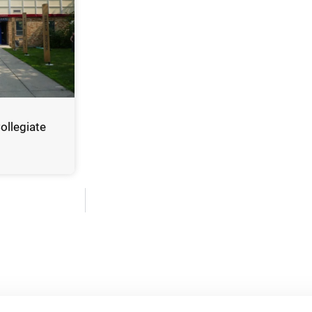
ollegiate