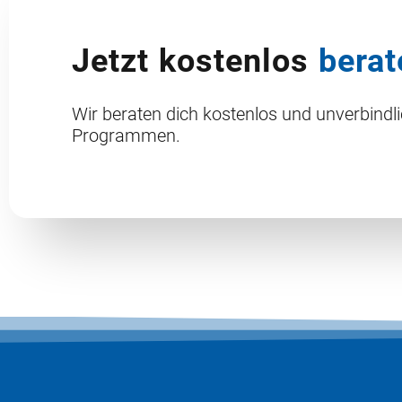
Jetzt kostenlos
berat
Wir beraten dich kostenlos und unverbindl
Programmen.