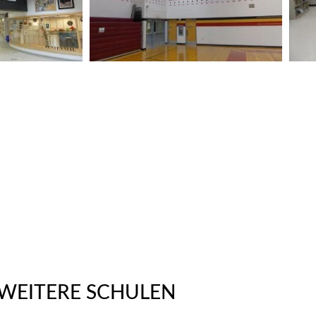
WEITERE SCHULEN