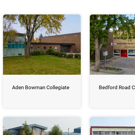
Aden Bowman Collegiate
Bedford Road C