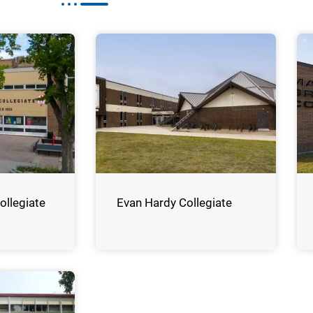
ollegiate
Evan Hardy Collegiate