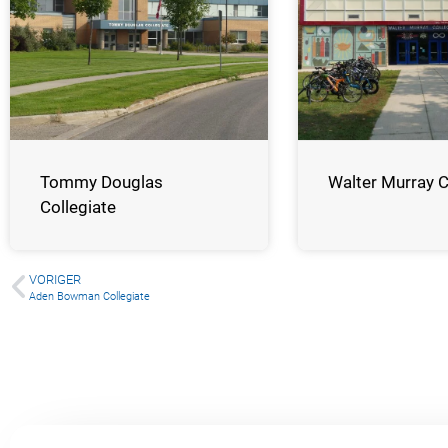
Tommy Douglas
Walter Murray C
Collegiate
VORIGER
Aden Bowman Collegiate