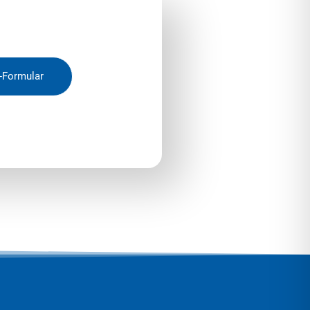
-Formular