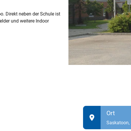
o. Direkt neben der Schule ist
elder und weitere Indoor
Ort
Saskatoon,