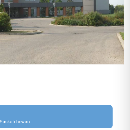
 Saskatchewan