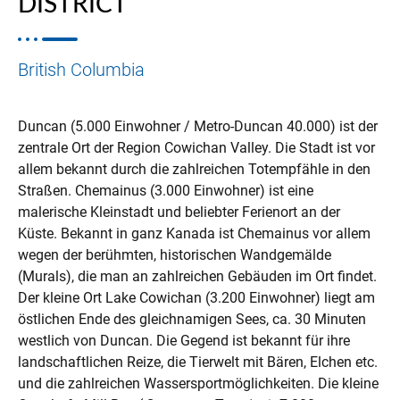
DISTRICT
British Columbia
Duncan (5.000 Einwohner / Metro-Duncan 40.000) ist der
zentrale Ort der Region Cowichan Valley. Die Stadt ist vor
allem bekannt durch die zahlreichen Totempfähle in den
Straßen. Chemainus (3.000 Einwohner) ist eine
malerische Kleinstadt und beliebter Ferienort an der
Küste. Bekannt in ganz Kanada ist Chemainus vor allem
wegen der berühmten, historischen Wandgemälde
(Murals), die man an zahlreichen Gebäuden im Ort findet.
Der kleine Ort Lake Cowichan (3.200 Einwohner) liegt am
östlichen Ende des gleichnamigen Sees, ca. 30 Minuten
westlich von Duncan. Die Gegend ist bekannt für ihre
landschaftlichen Reize, die Tierwelt mit Bären, Elchen etc.
und die zahlreichen Wassersportmöglichkeiten. Die kleine