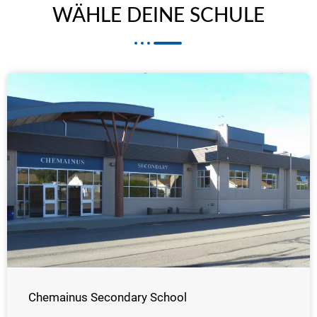
WÄHLE DEINE SCHULE
Chemainus Secondary School