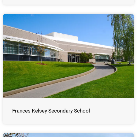
Frances Kelsey Secondary School