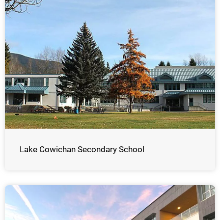
Lake Cowichan Secondary School