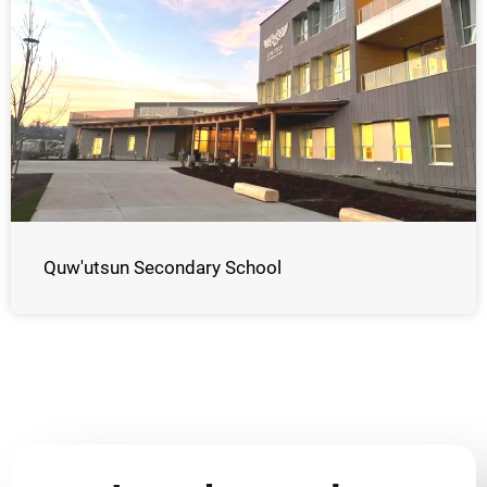
Quw'utsun Secondary School