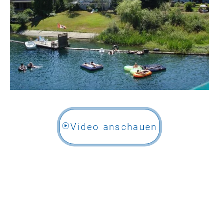
Video anschauen