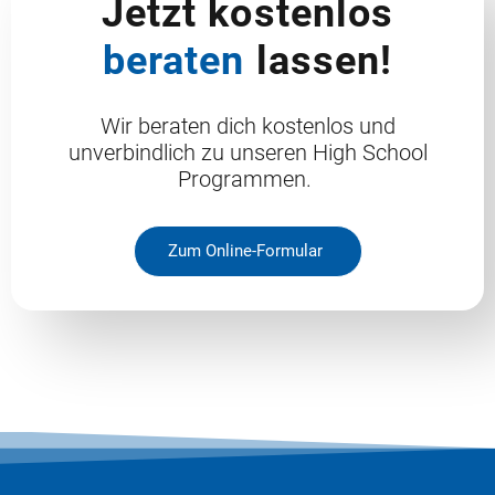
Jetzt kostenlos
beraten
lassen!
Wir beraten dich kostenlos und
unverbindlich zu unseren High School
Programmen.
Zum Online-Formular