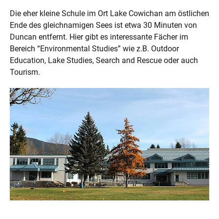
Die eher kleine Schule im Ort Lake Cowichan am östlichen
Ende des gleichnamigen Sees ist etwa 30 Minuten von
Duncan entfernt. Hier gibt es interessante Fächer im
Bereich “Environmental Studies” wie z.B. Outdoor
Education, Lake Studies, Search and Rescue oder auch
Tourism.