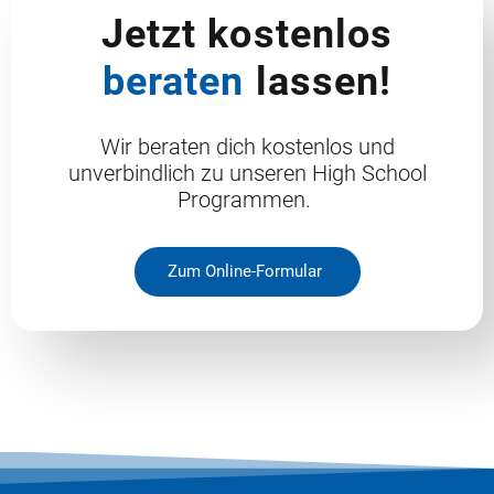
Jetzt kostenlos
beraten
lassen!
Wir beraten dich kostenlos und
unverbindlich zu unseren High School
Programmen.
Zum Online-Formular