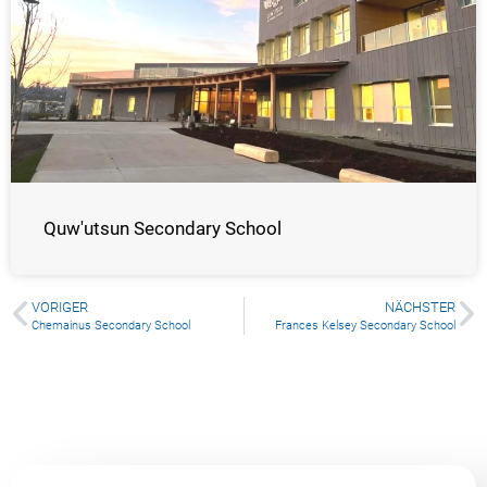
Quw'utsun Secondary School
VORIGER
NÄCHSTER
Chemainus Secondary School
Frances Kelsey Secondary School