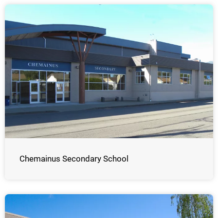
Chemainus Secondary School