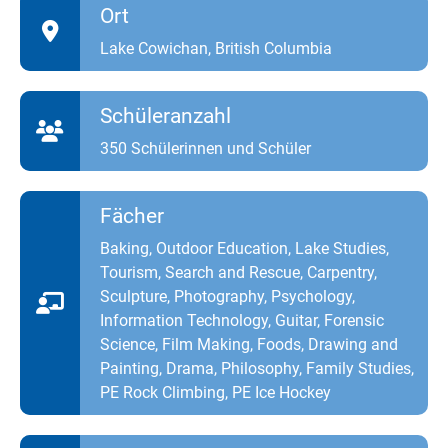
Ort
Lake Cowichan, British Columbia
Schüleranzahl
350 Schülerinnen und Schüler
Fächer
Baking, Outdoor Education, Lake Studies,
Tourism, Search and Rescue, Carpentry,
Sculpture, Photography, Psychology,
Information Technology, Guitar, Forensic
Science, Film Making, Foods, Drawing and
Painting, Drama, Philosophy, Family Studies,
PE Rock Climbing, PE Ice Hockey