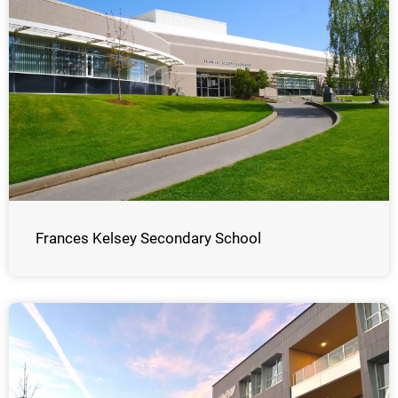
Frances Kelsey Secondary School