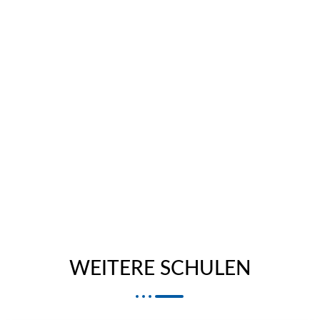
WEITERE SCHULEN