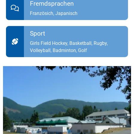
Fremdsprachen
Französich, Japanisch
Sport
Girls Field Hockey, Basketball, Rugby,
Volleyball, Badminton, Golf