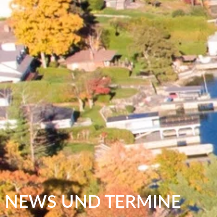
NEWS UND TERMINE