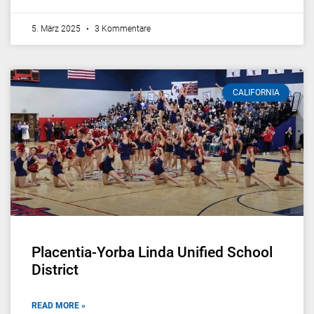
5. März 2025
3 Kommentare
CALIFORNIA
Placentia-Yorba Linda Unified School
District
READ MORE »