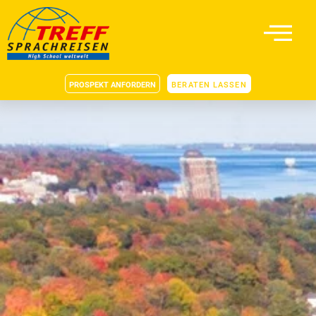
PROSPEKT ANFORDERN
BERATEN LASSEN