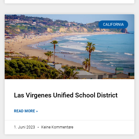
CALIFORNIA
Las Virgenes Unified School District
READ MORE »
1. Juni 2023
Keine Kommentare