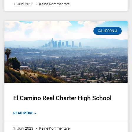
1. Juni 2023
Keine Kommentare
CALIFORNIA
El Camino Real Charter High School
READ MORE »
1. Juni 2023
Keine Kommentare