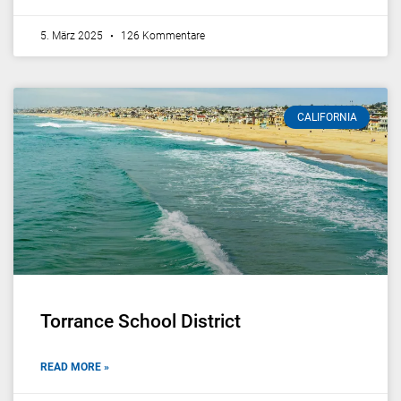
5. März 2025
126 Kommentare
CALIFORNIA
Torrance School District
READ MORE »