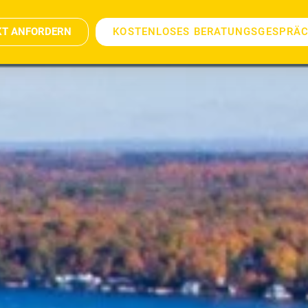
KT ANFORDERN
KOSTENLOSES BERATUNGSGESPRÄ