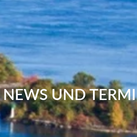
NEWS UND TERM