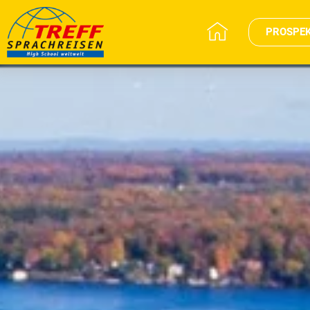
PROSPE