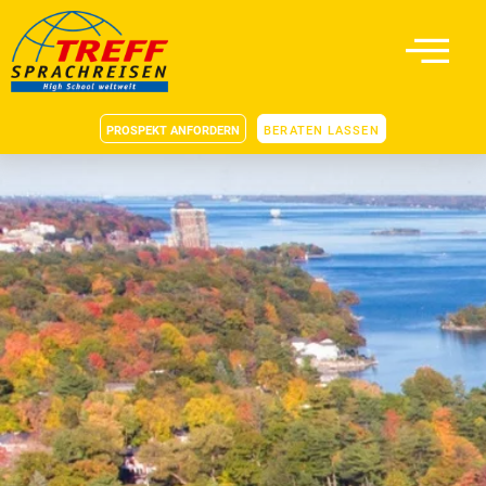
PROSPEKT ANFORDERN
BERATEN LASSEN