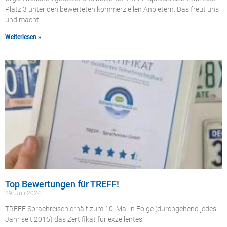
Platz 3 unter den bewerteten kommerziellen Anbietern. Das freut uns
und macht
Weiterlesen »
Top Bewertungen für TREFF!
29. Juli 2024
TREFF Sprachreisen erhält zum 10. Mal in Folge (durchgehend jedes
Jahr seit 2015) das Zertifikat für exzellentes