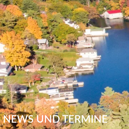
NEWS UND TERMINE