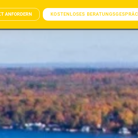
KT ANFORDERN
KOSTENLOSES BERATUNGSGESPRÄ