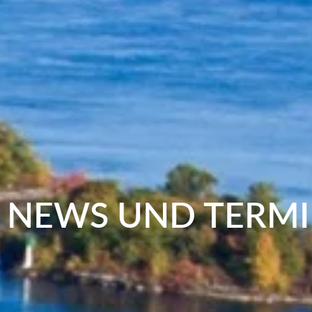
NEWS UND TERM