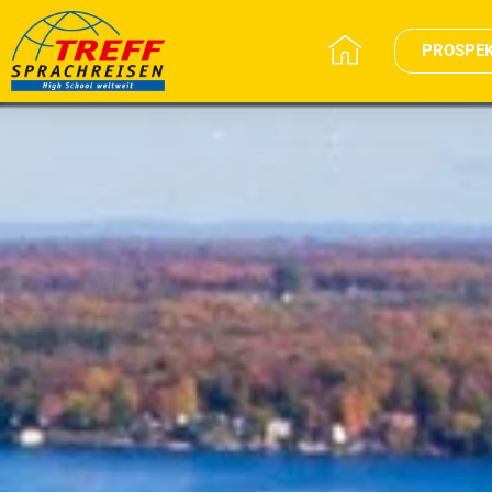
PROSPE