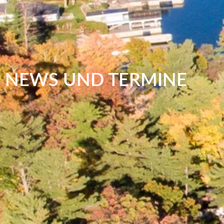
NEWS UND TERMINE