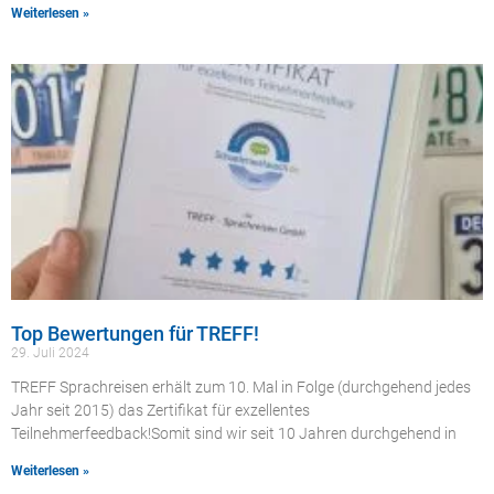
Weiterlesen »
Top Bewertungen für TREFF!
29. Juli 2024
TREFF Sprachreisen erhält zum 10. Mal in Folge (durchgehend jedes
Jahr seit 2015) das Zertifikat für exzellentes
Teilnehmerfeedback!Somit sind wir seit 10 Jahren durchgehend in
Weiterlesen »