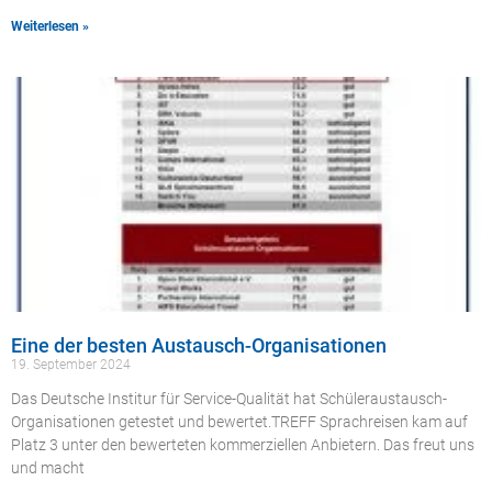
Weiterlesen »
Eine der besten Austausch-Organisationen
19. September 2024
Das Deutsche Institur für Service-Qualität hat Schüleraustausch-
Organisationen getestet und bewertet.TREFF Sprachreisen kam auf
Platz 3 unter den bewerteten kommerziellen Anbietern. Das freut uns
und macht