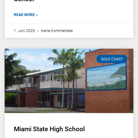
READ MORE »
1. Juni 2023
Keine Kommentare
GOLD COAST
Miami State High School