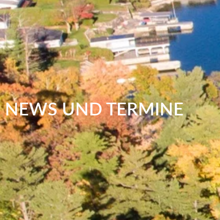
NEWS UND TERMINE