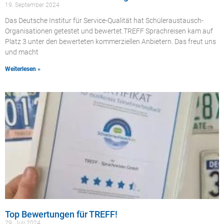
19. September 2024
Das Deutsche Institur für Service-Qualität hat Schüleraustausch-
Organisationen getestet und bewertet.TREFF Sprachreisen kam auf
Platz 3 unter den bewerteten kommerziellen Anbietern. Das freut uns
und macht
Weiterlesen »
Top Bewertungen für TREFF!
29. Juli 2024