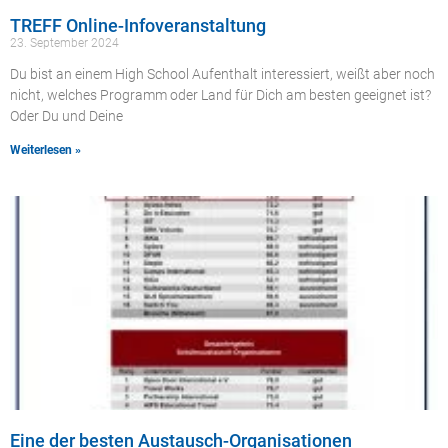
TREFF Online-Infoveranstaltung
23. September 2024
Du bist an einem High School Aufenthalt interessiert, weißt aber noch
nicht, welches Programm oder Land für Dich am besten geeignet ist?
Oder Du und Deine
Weiterlesen »
Eine der besten Austausch-Organisationen