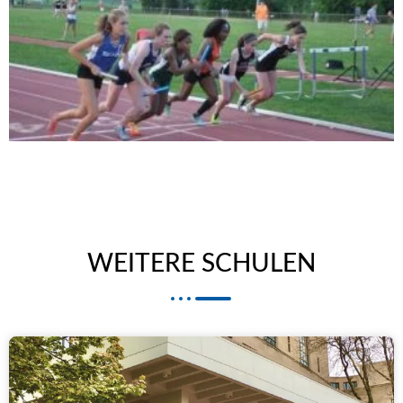
WEITERE SCHULEN