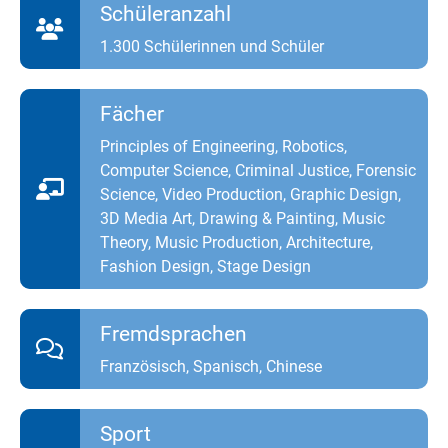
Schüleranzahl
1.300 Schülerinnen und Schüler
Fächer
Principles of Engineering, Robotics,
Computer Science, Criminal Justice, Forensic
Science, Video Production, Graphic Design,
3D Media Art, Drawing & Painting, Music
Theory, Music Production, Architecture,
Fashion Design, Stage Design
Fremdsprachen
Französisch, Spanisch, Chinese
Sport