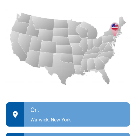
Ort
Warwick, New York