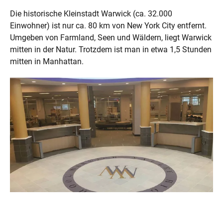
Die historische Kleinstadt Warwick (ca. 32.000
Einwohner) ist nur ca. 80 km von New York City entfernt.
Umgeben von Farmland, Seen und Wäldern, liegt Warwick
mitten in der Natur. Trotzdem ist man in etwa 1,5 Stunden
mitten in Manhattan.