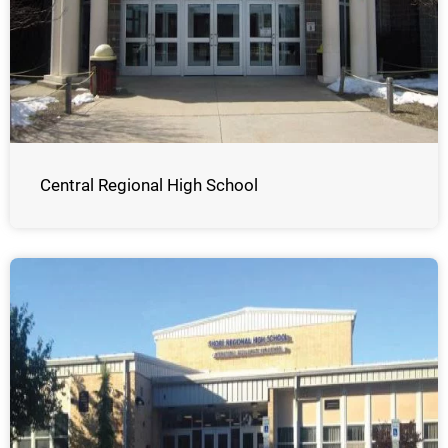
Central Regional High School