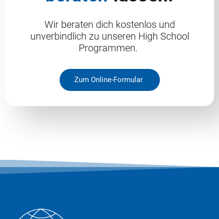
Wir beraten dich kostenlos und
unverbindlich zu unseren High School
Programmen.
Zum Online-Formular