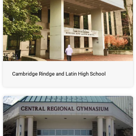
Cambridge Rindge and Latin High School