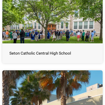
Seton Catholic Central High School