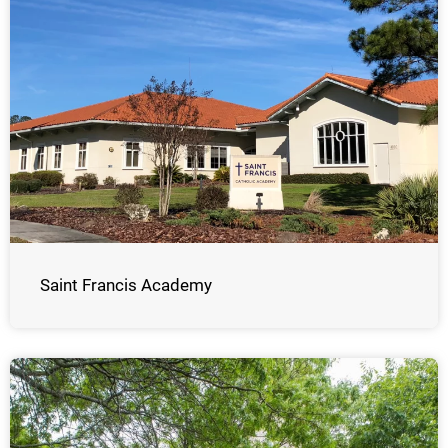
Saint Francis Academy