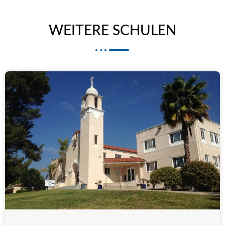
WEITERE SCHULEN