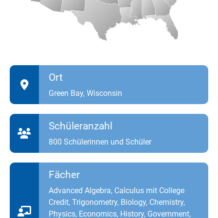
Ort
Green Bay, Wisconsin
Schüleranzahl
800 Schülerinnen und Schüler
Fächer
Advanced Algebra, Calculus mit College
Credit, Trigonometry, Biology, Chemistry,
Physics, Economics, History, Government,