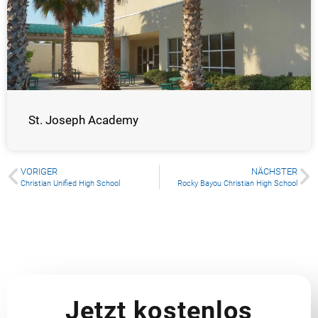
St. Joseph Academy
VORIGER
NÄCHSTER
Christian Unified High School
Rocky Bayou Christian High School
Jetzt kostenlos