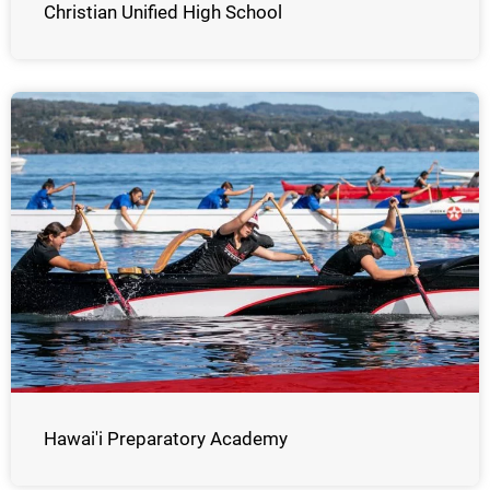
Christian Unified High School
Hawai'i Preparatory Academy