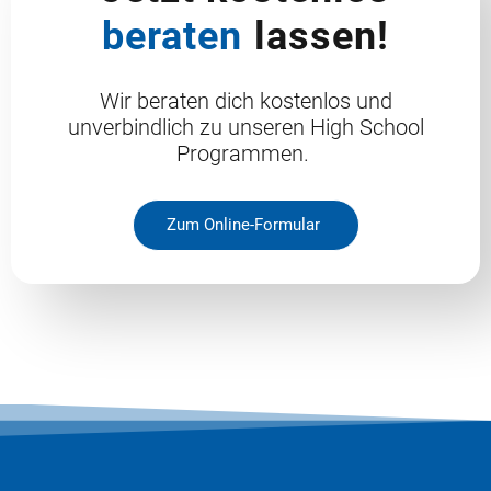
beraten
lassen!
Wir beraten dich kostenlos und
unverbindlich zu unseren High School
Programmen.
Zum Online-Formular