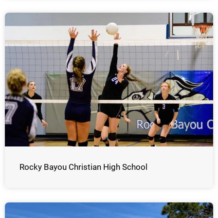
Rocky Bayou Christian High School