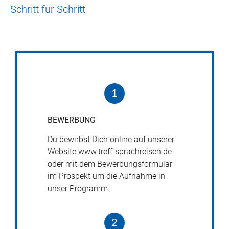
Schritt für Schritt
1
BEWERBUNG
Du bewirbst Dich online auf unserer
Website www.treff-­sprachreisen.de
oder mit dem Bewerbungsformular
im Prospekt um die Aufnahme in
unser Programm.
2