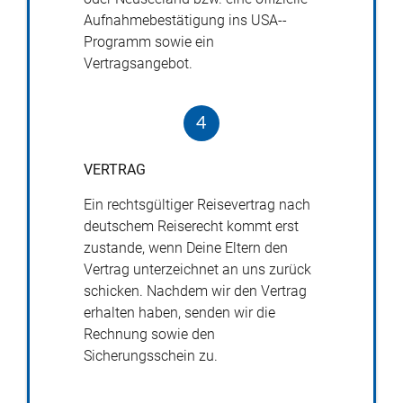
Aufnahmebestätigung ins
USA
-­
Programm sowie ein
Vertragsangebot.
4
VERTRAG
Ein rechtsgültiger Reisevertrag nach
deutschem Reiserecht kommt erst
zustande, wenn Deine Eltern den
Vertrag unterzeichnet an uns zurück
schicken. Nachdem wir den Vertrag
erhalten haben, senden wir die
Rechnung sowie den
Sicherungsschein zu.