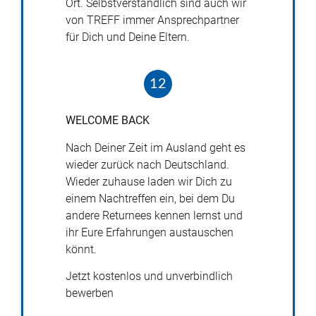
Ort. Selbstverständlich sind auch wir
von
TREFF
immer Ansprechpartner
für Dich und Deine Eltern.
12
WELCOME
BACK
Nach Deiner Zeit im Ausland geht es
wieder zurück nach Deutschland.
Wieder zuhause laden wir Dich zu
einem Nachtreffen ein, bei dem Du
andere Returnees kennen lernst und
ihr Eure Erfahrungen austauschen
könnt.
Jetzt kostenlos und unverbindlich
bewerben