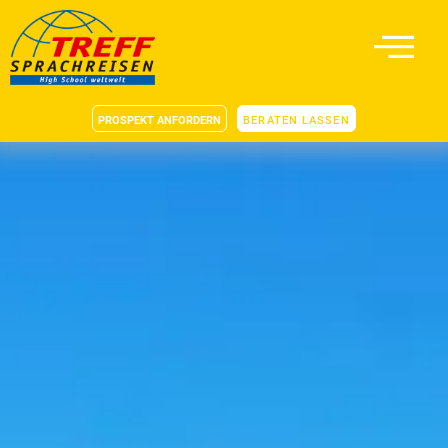
PROSPEKT ANFORDERN
BERATEN LASSEN