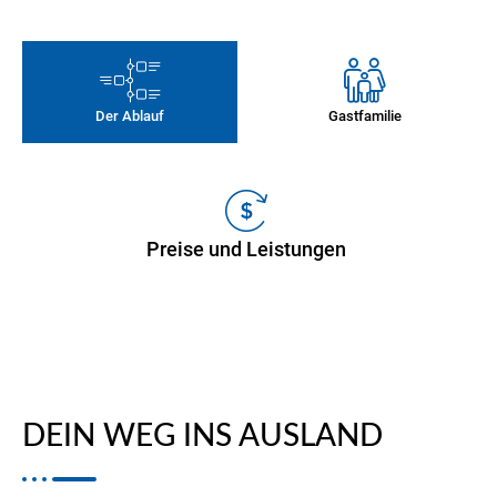
Der Ablauf
Gastfamilie
Preise und Leistungen
DEIN WEG INS AUSLAND