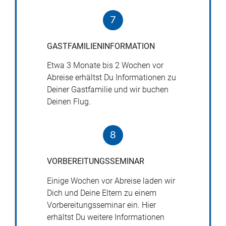
7
GASTFAMILIENINFORMATION
Etwa 3 Monate bis 2 Wochen vor
Abreise erhältst Du Informationen zu
Deiner Gastfamilie und wir buchen
Deinen Flug.
8
VORBEREITUNGSSEMINAR
Einige Wochen vor Abreise laden wir
Dich und Deine Eltern zu einem
Vorbereitungsseminar ein. Hier
erhältst Du weitere Informationen