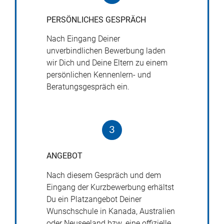
PERSÖNLICHES
GESPRÄCH
Nach Eingang Deiner
unverbindlichen Bewerbung laden
wir Dich und Deine Eltern zu einem
persönlichen Kennenlern- und
Beratungsgespräch ein.
3
ANGEBOT
Nach diesem Gespräch und dem
Eingang der Kurzbewerbung erhältst
Du ein Platzangebot Deiner
Wunschschule in Kanada, Australien
oder Neuseeland bzw. eine offizielle