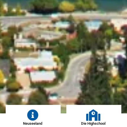
Neuseeland
Die Highschool