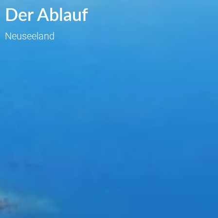
Der Ablauf
Neuseeland