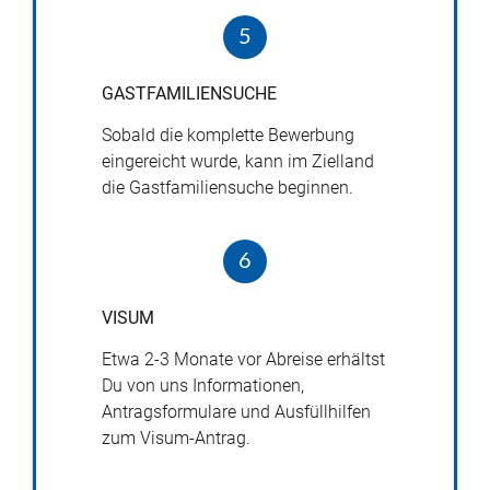
5
GASTFAMILIENSUCHE
Sobald die komplette Bewerbung
eingereicht wurde, kann im Zielland
die Gastfamiliensuche beginnen.
6
VISUM
Etwa 2-­3 Monate vor Abreise erhältst
Du von uns Informationen,
Antragsformulare und Ausfüllhilfen
zum Visum-­Antrag.