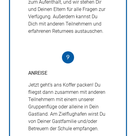
zum Aufenthalt, und wir stehen Dir
und Deinen Eltern für alle Fragen zur
Verfügung. Außerdem kannst Du
Dich mit anderen Teilnehmern und
erfahrenen Returnees austauschen.
9
ANREISE
Jetzt geht’s ans Koffer packen! Du
fliegst dann zusammen mit anderen
Teilnehmern mit einem unserer
Gruppenflüge oder alleine in Dein
Gastland. Am Zielflughafen wirst Du
von Deiner Gastfamilie und/oder
Betreuern der Schule empfangen.