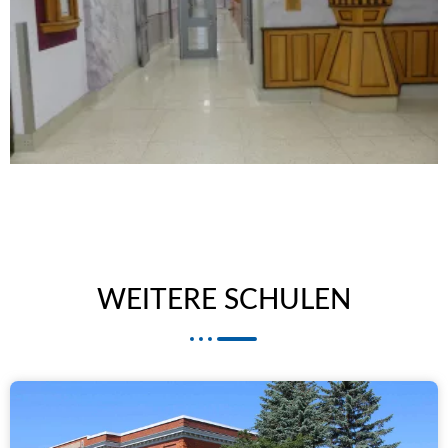
WEITERE SCHULEN