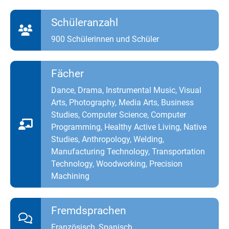
Schüleranzahl
900 Schülerinnen und Schüler
Fächer
Dance, Drama, Instrumental Music, Visual
Arts, Photography, Media Arts, Business
Studies, Computer Science, Computer
Programming, Healthy Active Living, Native
Studies, Anthropology, Welding,
Manufacturing Technology, Transportation
Technology, Woodworking, Precision
Machining
Fremdsprachen
Französisch, Spanisch