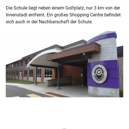
Die Schule liegt neben einem Golfplatz, nur 3 km von der
Innenstadt entfernt. Ein großes Shopping Centre befindet
sich auch in der Nachbarschaft der Schule.