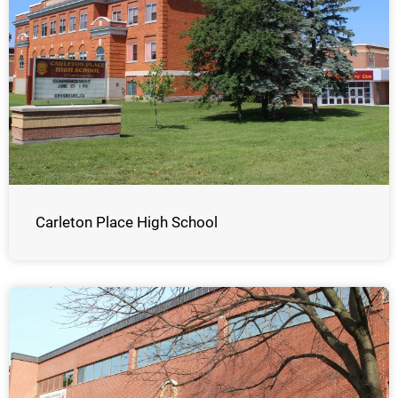
Carleton Place High School