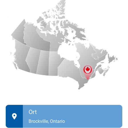
Ort
Brockville, Ontario