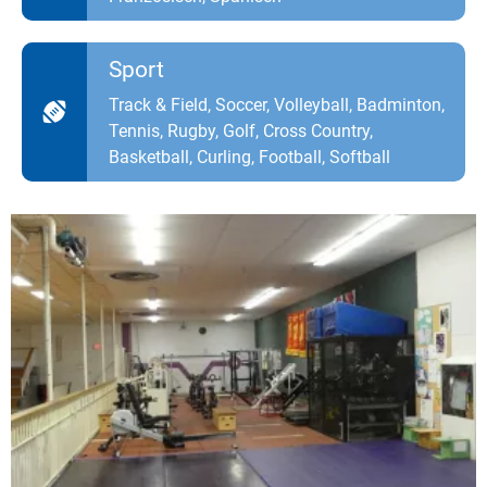
Sport
Track & Field, Soccer, Volleyball, Badminton,
Tennis, Rugby, Golf, Cross Country,
Basketball, Curling, Football, Softball