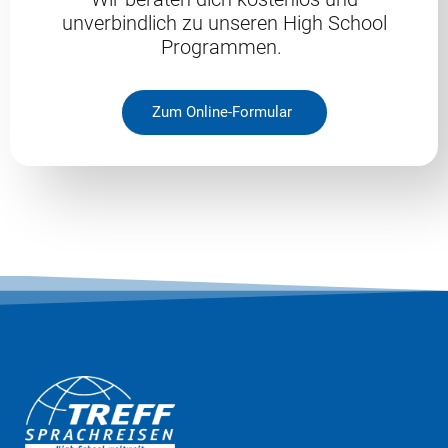
unverbindlich zu unseren High School
Programmen.
Zum Online-Formular