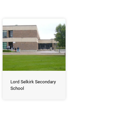
Lord Selkirk Secondary
School