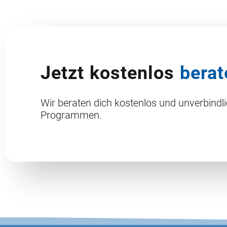
Jetzt kostenlos
berat
Wir beraten dich kostenlos und unverbindl
Programmen.