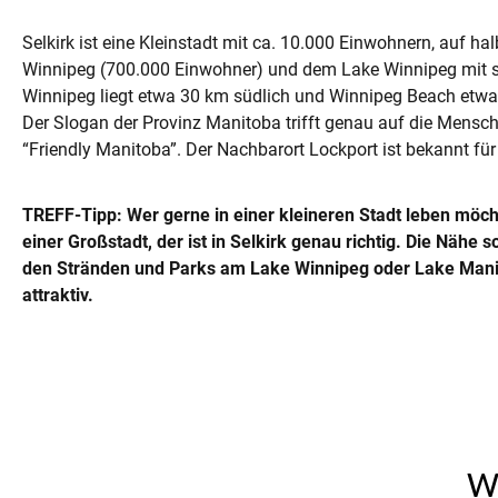
Selkirk ist eine Kleinstadt mit ca. 10.000 Einwohnern, auf 
Winnipeg (700.000 Einwohner) und dem Lake Winnipeg mit 
Winnipeg liegt etwa 30 km südlich und Winnipeg Beach etwa 
Der Slogan der Provinz Manitoba trifft genau auf die Mensch
“Friendly Manitoba”. Der Nachbarort Lockport ist bekannt für
TREFF-Tipp: Wer gerne in einer kleineren Stadt leben möch
einer Großstadt, der ist in Selkirk genau richtig. Die Nähe 
den Stränden und Parks am Lake Winnipeg oder Lake Mani
attraktiv.
W