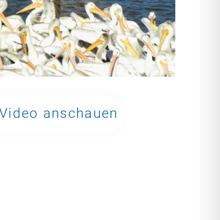
Video anschauen