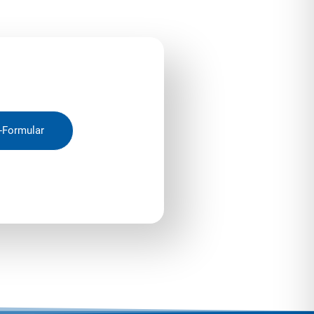
-Formular