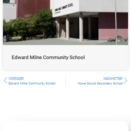
Edward Milne Community School
VORIGER
NÄCHSTER
Edward Milne Community School
Howe Sound Secondary School