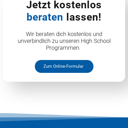
Jetzt kostenlos
beraten
lassen!
Wir beraten dich kostenlos und
unverbindlich zu unseren High School
Programmen.
Zum Online-Formular