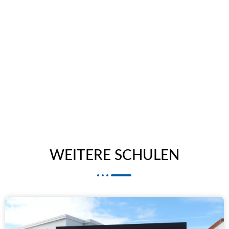
WEITERE SCHULEN