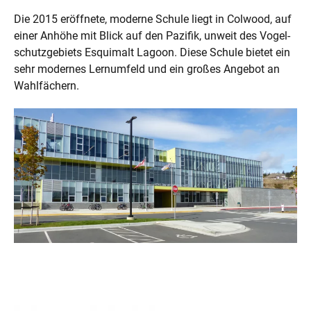
Die 2015 eröffnete, moderne Schule liegt in Colwood, auf
einer Anhöhe mit Blick auf den Pazifik, unweit des Vogel-
schutzgebiets Esquimalt Lagoon. Diese Schule bietet ein
sehr modernes Lernumfeld und ein großes Angebot an
Wahlfächern.