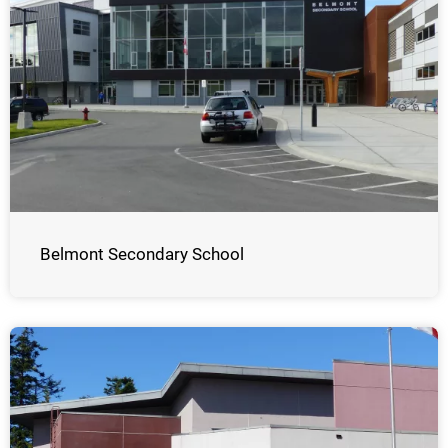
Belmont Secondary School