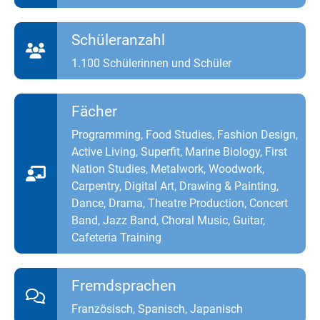
Schüleranzahl
1.100 Schülerinnen und Schüler
Fächer
Programming, Food Studies, Fashion Design,
Active Living, Superfit, Marine Biology, First
Nation Studies, Metalwork, Woodwork,
Carpentry, Digital Art, Drawing & Painting,
Dance, Drama, Theatre Production, Concert
Band, Jazz Band, Choral Music, Guitar,
Cafeteria Training
Fremdsprachen
Französisch, Spanisch, Japanisch