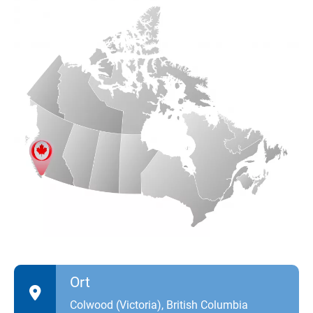
Ort
Colwood (Victoria), British Columbia