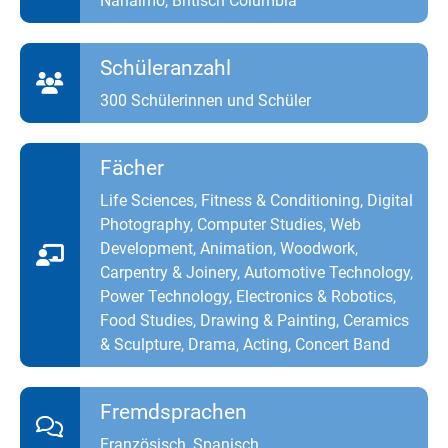
Nanaimo, Britisch Columbia
Schüleranzahl
300 Schülerinnen und Schüler
Fächer
Life Sciences, Fitness & Conditioning, Digital
Photography, Computer Studies, Web
Development, Animation, Woodwork,
Carpentry & Joinery, Automotive Technology,
Power Technology, Electronics & Robotics,
Food Studies, Drawing & Painting, Ceramics
& Sculpture, Drama, Acting, Concert Band
Fremdsprachen
Französisch, Spanisch