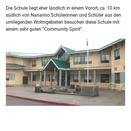
Die Schule liegt eher ländlich in einem Vorort, ca. 10 km
südlich von Nanaimo.Schülerinnen und Schüler aus den
umliegenden Wohngebieten besuchen diese Schule mit
einem sehr guten “Community Spirit”.