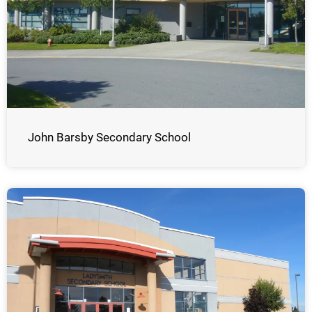
John Barsby Secondary School