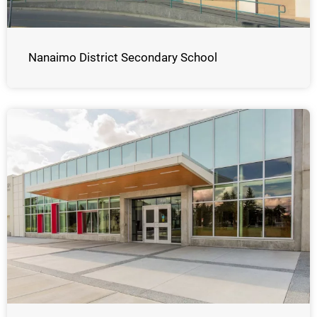
Nanaimo District Secondary School