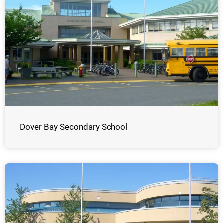
Dover Bay Secondary School