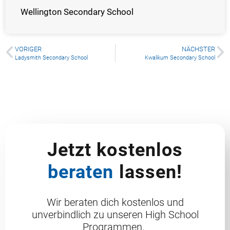
Wellington Secondary School
VORIGER
NÄCHSTER
Ladysmith Secondary School
Kwalikum Secondary School
Jetzt kostenlos
beraten
lassen!
Wir beraten dich kostenlos und
unverbindlich zu unseren High School
Programmen.