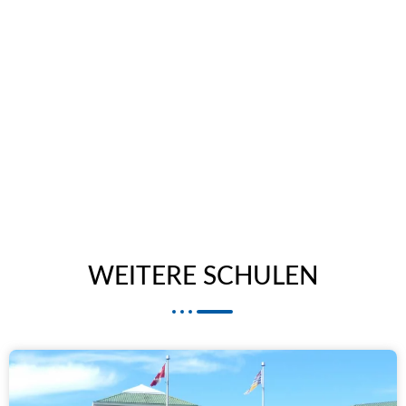
WEITERE SCHULEN