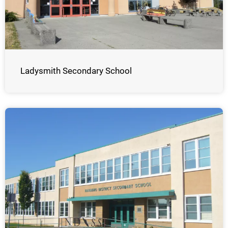
Ladysmith Secondary School